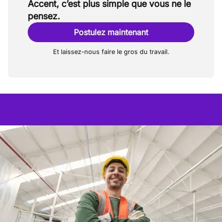
Accent, c’est plus simple que vous ne le
pensez.
Postulez maintenant
Et laissez-nous faire le gros du travail.