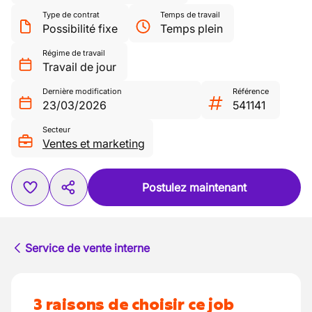
Type de contrat
Temps de travail
Possibilité fixe
Temps plein
Régime de travail
Travail de jour
Dernière modification
Référence
23/03/2026
541141
Secteur
Ventes et marketing
Postulez maintenant
Service de vente interne
3 raisons de choisir ce job