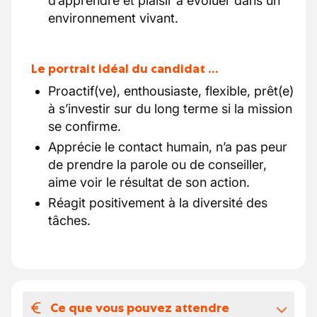
d’apprendre et plaisir à évoluer dans un
environnement vivant.
Le portrait idéal du candidat …
Proactif(ve), enthousiaste, flexible, prêt(e)
à s’investir sur du long terme si la mission
se confirme.
Apprécie le contact humain, n’a pas peur
de prendre la parole ou de conseiller,
aime voir le résultat de son action.
Réagit positivement à la diversité des
tâches.
Ce que vous pouvez attendre