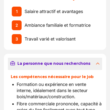
Salaire attractif et avantages
1
Ambiance familiale et formatrice
2
Travail varié et valorisant
3
La personne que nous recherchons
Les compétences nécessaire pour le job
Formation ou expérience en vente
interne, idéalement dans le secteur
bois/matériaux/construction.
Fibre commerciale prononcée, capacité à
créer du lien facilement avec tout type