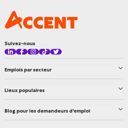
Suivez-nous
Emplois par secteur
Lieux populaires
Blog pour les demandeurs d'emploi