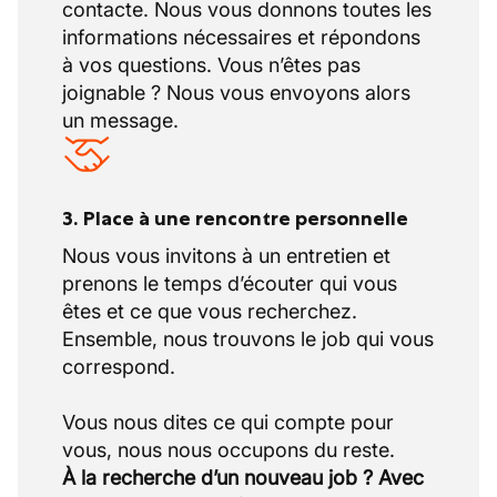
contacte. Nous vous donnons toutes les
informations nécessaires et répondons
à vos questions. Vous n’êtes pas
joignable ? Nous vous envoyons alors
un message.
3. Place à une rencontre personnelle
Nous vous invitons à un entretien et
prenons le temps d’écouter qui vous
êtes et ce que vous recherchez.
Ensemble, nous trouvons le job qui vous
correspond.
Vous nous dites ce qui compte pour
À la recherche d’un nouveau job ? Avec