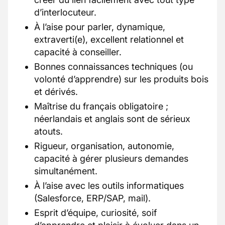
d’interlocuteur.
À l’aise pour parler, dynamique,
extraverti(e), excellent relationnel et
capacité à conseiller.
Bonnes connaissances techniques (ou
volonté d’apprendre) sur les produits bois
et dérivés.
Maîtrise du français obligatoire ;
néerlandais et anglais sont de sérieux
atouts.
Rigueur, organisation, autonomie,
capacité à gérer plusieurs demandes
simultanément.
À l’aise avec les outils informatiques
(Salesforce, ERP/SAP, mail).
Esprit d’équipe, curiosité, soif