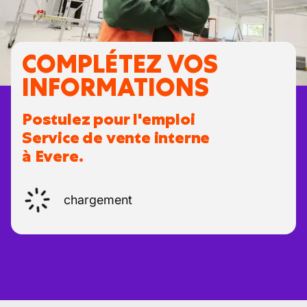
COMPLÉTEZ VOS
INFORMATIONS
Postulez pour l'emploi
Service de vente interne
à Evere.
chargement