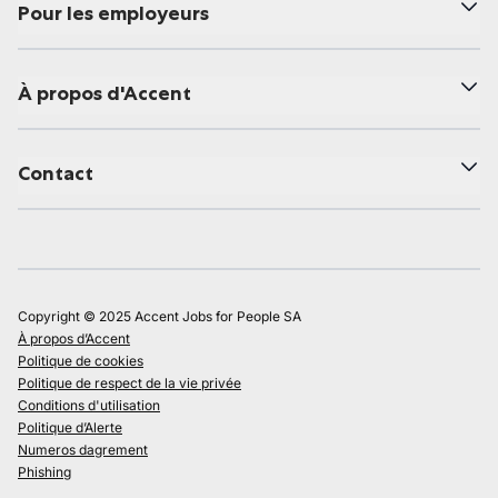
Pour les employeurs
À propos d'Accent
Contact
Copyright © 2025 Accent Jobs for People SA
À propos d’Accent
Politique de cookies
Politique de respect de la vie privée
Conditions d'utilisation
Politique d’Alerte
Numeros dagrement
Phishing