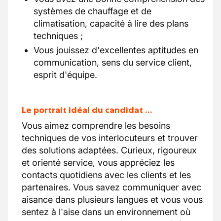
systèmes de chauffage et de
climatisation, capacité à lire des plans
techniques ;
Vous jouissez d'excellentes aptitudes en
communication, sens du service client,
esprit d'équipe.
Le portrait idéal du candidat …
Vous aimez comprendre les besoins
techniques de vos interlocuteurs et trouver
des solutions adaptées. Curieux, rigoureux
et orienté service, vous appréciez les
contacts quotidiens avec les clients et les
partenaires. Vous savez communiquer avec
aisance dans plusieurs langues et vous vous
sentez à l'aise dans un environnement où