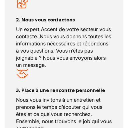
2. Nous vous contactons
Un expert Accent de votre secteur vous
contacte. Nous vous donnons toutes les
informations nécessaires et répondons
à vos questions. Vous n’êtes pas
joignable ? Nous vous envoyons alors
un message.
3. Place à une rencontre personnelle
Nous vous invitons à un entretien et
prenons le temps d’écouter qui vous
êtes et ce que vous recherchez.
Ensemble, nous trouvons le job qui vous