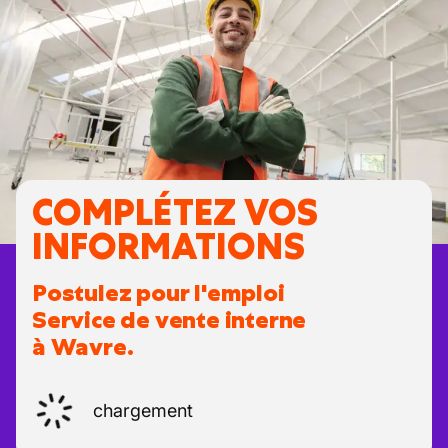
COMPLÉTEZ VOS
INFORMATIONS
Postulez pour l'emploi
Service de vente interne
à Wavre.
chargement