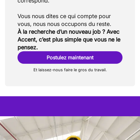
correspond.
Vous nous dites ce qui compte pour
À la recherche d’un nouveau job ? Avec
Accent, c’est plus simple que vous ne le
pensez.
Postulez maintenant
Et laissez-nous faire le gros du travail.