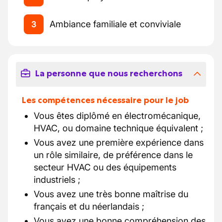
Ambiance familiale et conviviale
3
La personne que nous recherchons
Les compétences nécessaire pour le job
Vous êtes diplômé en électromécanique,
HVAC, ou domaine technique équivalent ;
Vous avez une première expérience dans
un rôle similaire, de préférence dans le
secteur HVAC ou des équipements
industriels ;
Vous avez une très bonne maîtrise du
français et du néerlandais ;
Vous avez une bonne compréhension des