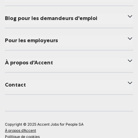
Blog pour les demandeurs d'emploi
Pour les employeurs
À propos d'Accent
Contact
Copyright © 2025 Accent Jobs for People SA
À propos d’Accent
Politique de cookies