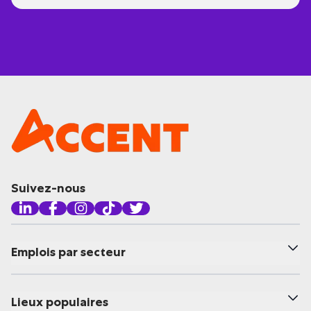
Suivez-nous
Emplois par secteur
Lieux populaires