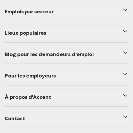
Emplois par secteur
Lieux populaires
Blog pour les demandeurs d'emploi
Pour les employeurs
À propos d'Accent
Contact