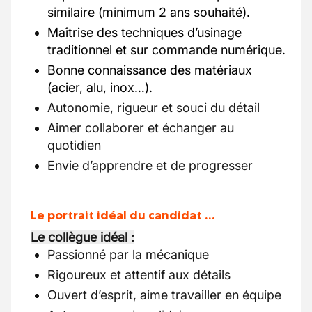
similaire (minimum 2 ans souhaité).
Maîtrise des techniques d’usinage
traditionnel et sur commande numérique.
Bonne connaissance des matériaux
(acier, alu, inox…).
Autonomie, rigueur et souci du détail
Aimer collaborer et échanger au
quotidien
Envie d’apprendre et de progresser
Le portrait idéal du candidat …
Le collègue idéal :
Passionné par la mécanique
Rigoureux et attentif aux détails
Ouvert d’esprit, aime travailler en équipe