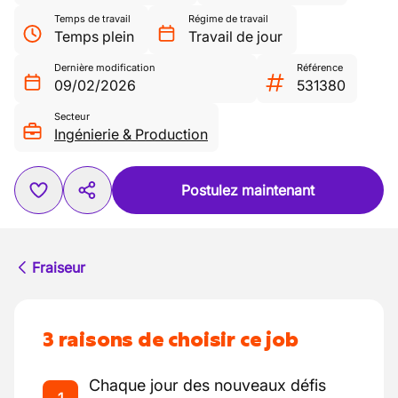
Temps de travail
Régime de travail
Temps plein
Travail de jour
Dernière modification
Référence
09/02/2026
531380
Secteur
Ingénierie & Production
Postulez maintenant
Fraiseur
3 raisons de choisir ce job
Chaque jour des nouveaux défis