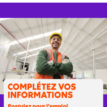
COMPLÉTEZ VOS
INFORMATIONS
Postulez pour l'emploi