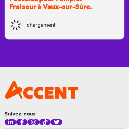
Fraiseur à Vaux-sur-Sûre.
chargement
Suivez-nous