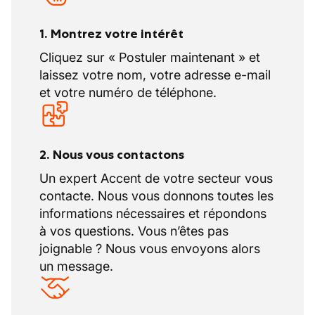
1. Montrez votre intérêt
Cliquez sur « Postuler maintenant » et
laissez votre nom, votre adresse e-mail
et votre numéro de téléphone.
2. Nous vous contactons
Un expert Accent de votre secteur vous
contacte. Nous vous donnons toutes les
informations nécessaires et répondons
à vos questions. Vous n’êtes pas
joignable ? Nous vous envoyons alors
un message.