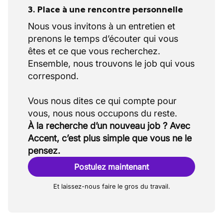
3. Place à une rencontre personnelle
Nous vous invitons à un entretien et
prenons le temps d’écouter qui vous
êtes et ce que vous recherchez.
Ensemble, nous trouvons le job qui vous
correspond.
Vous nous dites ce qui compte pour
À la recherche d’un nouveau job ? Avec
Accent, c’est plus simple que vous ne le
pensez.
Postulez maintenant
Et laissez-nous faire le gros du travail.