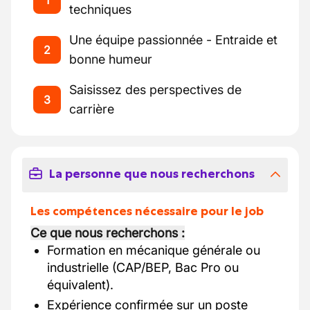
1
techniques
Une équipe passionnée - Entraide et
2
bonne humeur
Saisissez des perspectives de
3
carrière
La personne que nous recherchons
Les compétences nécessaire pour le job
Ce que nous recherchons :
Formation en mécanique générale ou
industrielle (CAP/BEP, Bac Pro ou
équivalent).
Expérience confirmée sur un poste