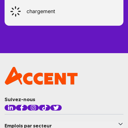
chargement
Suivez-nous
Emplois par secteur