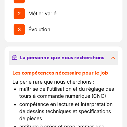
Métier varié
2
Évolution
3
La personne que nous recherchons
Les compétences nécessaire pour le job
La perle rare que nous cherchons :
maîtrise de l'utilisation et du réglage des
tours à commande numérique (CNC)
compétence en lecture et interprétation
de dessins techniques et spécifications
de pièces
aptitude à créer et programmer des