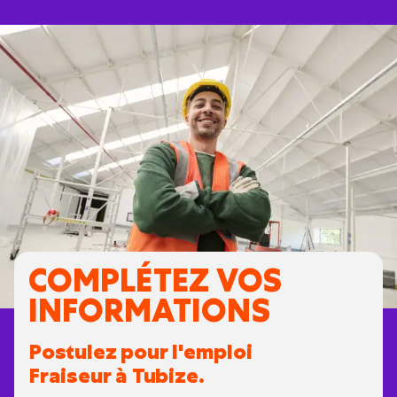
COMPLÉTEZ VOS
INFORMATIONS
Postulez pour l'emploi
Fraiseur à Tubize.