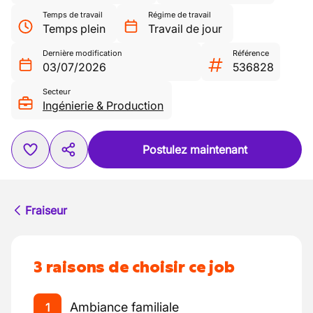
Temps de travail
Régime de travail
Temps plein
Travail de jour
Dernière modification
Référence
03/07/2026
536828
Secteur
Ingénierie & Production
Postulez maintenant
Fraiseur
3 raisons de choisir ce job
Ambiance familiale
1