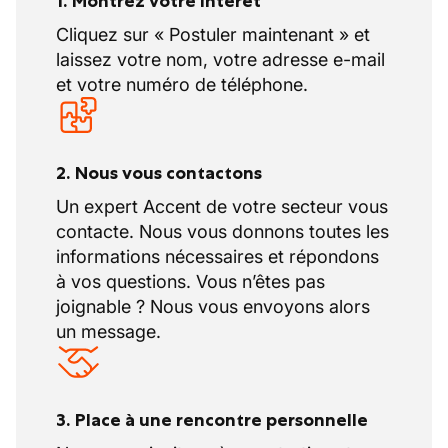
1. Montrez votre intérêt
Cliquez sur « Postuler maintenant » et
laissez votre nom, votre adresse e-mail
et votre numéro de téléphone.
2. Nous vous contactons
Un expert Accent de votre secteur vous
contacte. Nous vous donnons toutes les
informations nécessaires et répondons
à vos questions. Vous n’êtes pas
joignable ? Nous vous envoyons alors
un message.
3. Place à une rencontre personnelle