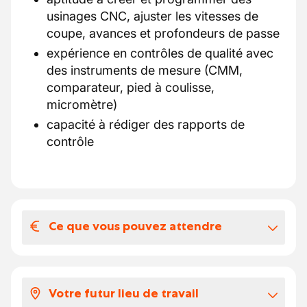
usinages CNC, ajuster les vitesses de
coupe, avances et profondeurs de passe
expérience en contrôles de qualité avec
des instruments de mesure (CMM,
comparateur, pied à coulisse,
micromètre)
capacité à rédiger des rapports de
contrôle
Ce que vous pouvez attendre
Votre salaire et vos avantages
extralégaux
Votre futur lieu de travail
Nous vous offrons :