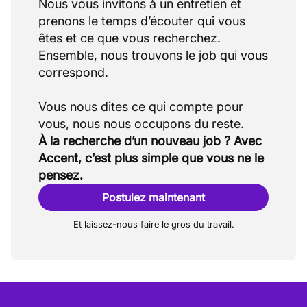
Nous vous invitons à un entretien et
prenons le temps d’écouter qui vous
êtes et ce que vous recherchez.
Ensemble, nous trouvons le job qui vous
correspond.
Vous nous dites ce qui compte pour
À la recherche d’un nouveau job ? Avec
Accent, c’est plus simple que vous ne le
pensez.
Postulez maintenant
Et laissez-nous faire le gros du travail.