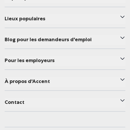
Lieux populaires
Blog pour les demandeurs d'emploi
Pour les employeurs
À propos d'Accent
Contact