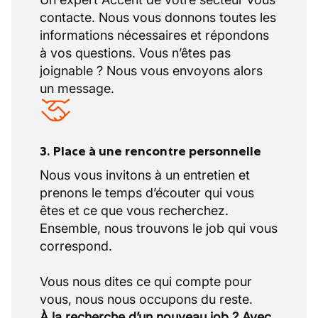
contacte. Nous vous donnons toutes les
informations nécessaires et répondons
à vos questions. Vous n’êtes pas
joignable ? Nous vous envoyons alors
un message.
3. Place à une rencontre personnelle
Nous vous invitons à un entretien et
prenons le temps d’écouter qui vous
êtes et ce que vous recherchez.
Ensemble, nous trouvons le job qui vous
correspond.
Vous nous dites ce qui compte pour
À la recherche d’un nouveau job ? Avec