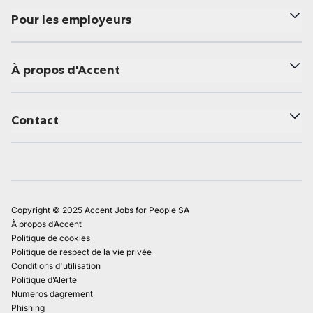
Pour les employeurs
À propos d'Accent
Contact
Copyright © 2025 Accent Jobs for People SA
À propos d’Accent
Politique de cookies
Politique de respect de la vie privée
Conditions d'utilisation
Politique d’Alerte
Numeros dagrement
Phishing