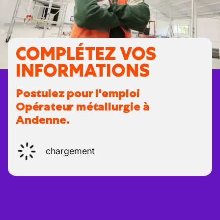
COMPLÉTEZ VOS
INFORMATIONS
Postulez pour l'emploi
Opérateur métallurgie à
Andenne.
chargement