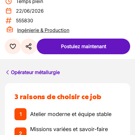
Temps plein
22/06/2026
555830
Ingénierie & Production
Postulez maintenant
Opérateur métallurgie
3 raisons de choisir ce job
Atelier moderne et équipe stable
1
Missions variées et savoir-faire
2