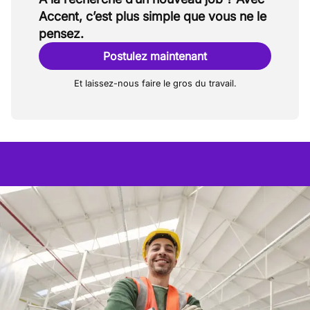
Accent, c’est plus simple que vous ne le
pensez.
Postulez maintenant
Et laissez-nous faire le gros du travail.