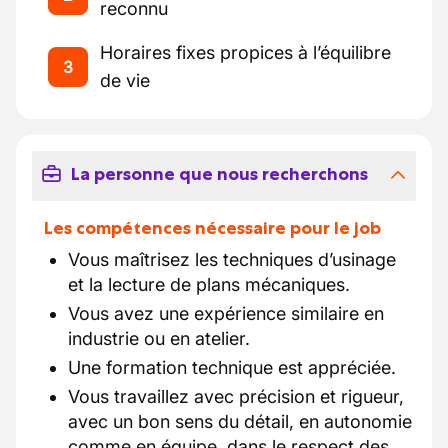
reconnu
Horaires fixes propices à l’équilibre
3
de vie
La personne que nous recherchons
Les compétences nécessaire pour le job
Vous maîtrisez les techniques d’usinage
et la lecture de plans mécaniques.
Vous avez une expérience similaire en
industrie ou en atelier.
Une formation technique est appréciée.
Vous travaillez avec précision et rigueur,
avec un bon sens du détail, en autonomie
comme en équipe, dans le respect des