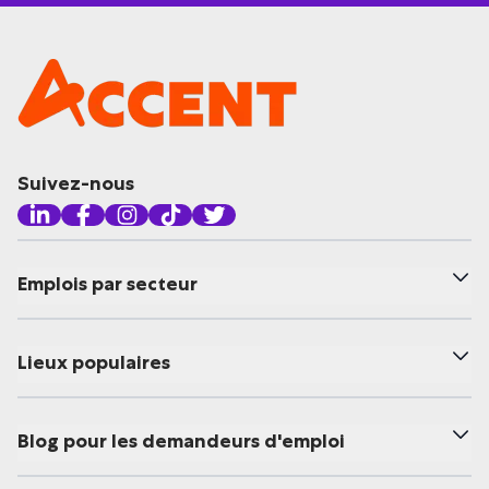
Suivez-nous
Emplois par secteur
Lieux populaires
Blog pour les demandeurs d'emploi