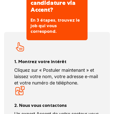
candidature via
Accent?
En 3 étapes, trouvez le
job qui vous
correspond.
1. Montrez votre intérêt
Cliquez sur « Postuler maintenant » et
laissez votre nom, votre adresse e-mail
et votre numéro de téléphone.
2. Nous vous contactons
Un expert Accent de votre secteur vous