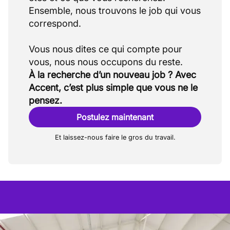
Ensemble, nous trouvons le job qui vous
correspond.
Vous nous dites ce qui compte pour
À la recherche d’un nouveau job ? Avec
Accent, c’est plus simple que vous ne le
pensez.
Postulez maintenant
Et laissez-nous faire le gros du travail.