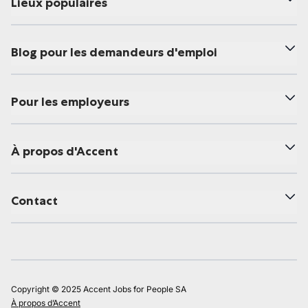
Lieux populaires
Blog pour les demandeurs d'emploi
Pour les employeurs
À propos d'Accent
Contact
Copyright © 2025 Accent Jobs for People SA
À propos d’Accent