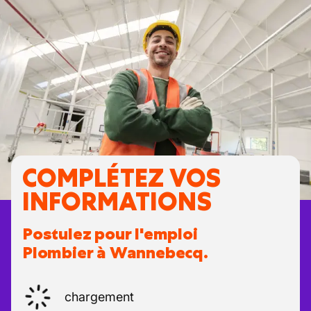
COMPLÉTEZ VOS
INFORMATIONS
Postulez pour l'emploi
Plombier à Wannebecq.
chargement