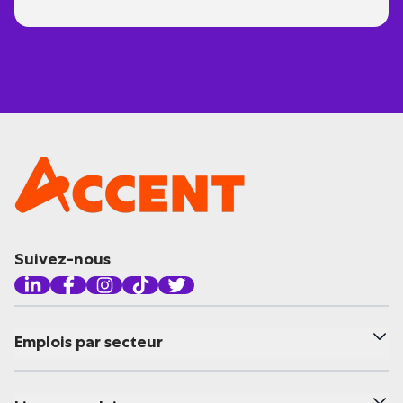
Suivez-nous
Emplois par secteur