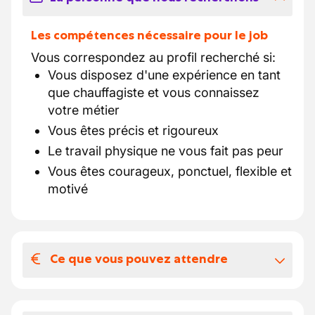
Les compétences nécessaire pour le job
Vous correspondez au profil recherché si:
Vous disposez d'une expérience en tant
que chauffagiste et vous connaissez
votre métier
Vous êtes précis et rigoureux
Le travail physique ne vous fait pas peur
Vous êtes courageux, ponctuel, flexible et
motivé
Ce que vous pouvez attendre
Votre salaire et vos avantages
extralégaux