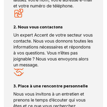
et votre numéro de téléphone.
2. Nous vous contactons
Un expert Accent de votre secteur vous
contacte. Nous vous donnons toutes les
informations nécessaires et répondons
à vos questions. Vous n’êtes pas
joignable ? Nous vous envoyons alors
un message.
3. Place à une rencontre personnelle
Nous vous invitons à un entretien et
prenons le temps d’écouter qui vous
êtes et ce que vous recherchez.