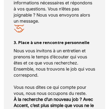
informations nécessaires et répondons
à vos questions. Vous n’êtes pas
joignable ? Nous vous envoyons alors
un message.
3. Place à une rencontre personnelle
Nous vous invitons à un entretien et
prenons le temps d’écouter qui vous
êtes et ce que vous recherchez.
Ensemble, nous trouvons le job qui vous
correspond.
Vous nous dites ce qui compte pour
À la recherche d’un nouveau job ? Avec
Accent, c’est plus simple que vous ne le