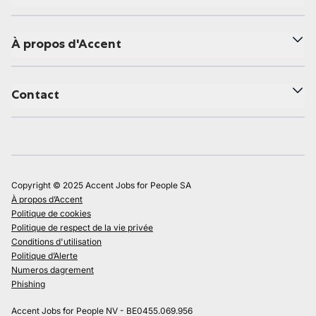
À propos d'Accent
Contact
Copyright © 2025 Accent Jobs for People SA
À propos d’Accent
Politique de cookies
Politique de respect de la vie privée
Conditions d'utilisation
Politique d’Alerte
Numeros dagrement
Phishing
Accent Jobs for People NV - BE0455.069.956