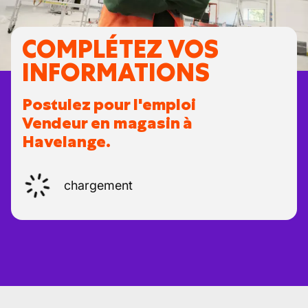
COMPLÉTEZ VOS
INFORMATIONS
Postulez pour l'emploi
Vendeur en magasin à
Havelange.
chargement