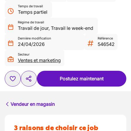
Temps de travail
Temps partiel
Régime de travail
Travail de jour
,
Travail le week-end
Dernière modification
Référence
24/04/2026
546542
Secteur
Ventes et marketing
Postulez maintenant
Vendeur en magasin
3 raisons de choisir ce job