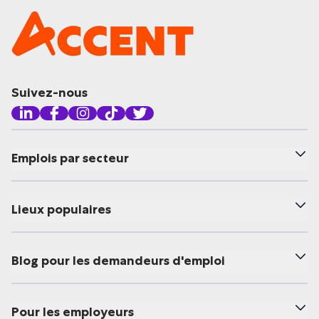
Suivez-nous
Emplois par secteur
Lieux populaires
Blog pour les demandeurs d'emploi
Pour les employeurs