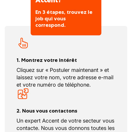
Accent?
En 3 étapes, trouvez le
job qui vous
correspond.
1. Montrez votre intérêt
Cliquez sur « Postuler maintenant » et
laissez votre nom, votre adresse e-mail
et votre numéro de téléphone.
2. Nous vous contactons
Un expert Accent de votre secteur vous
contacte. Nous vous donnons toutes les