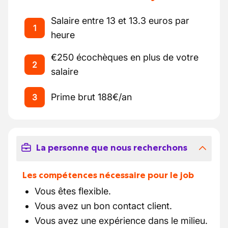
Salaire entre 13 et 13.3 euros par
1
heure
€250 écochèques en plus de votre
2
salaire
Prime brut 188€/an
3
La personne que nous recherchons
Les compétences nécessaire pour le job
Vous êtes flexible.
Vous avez un bon contact client.
Vous avez une expérience dans le milieu.