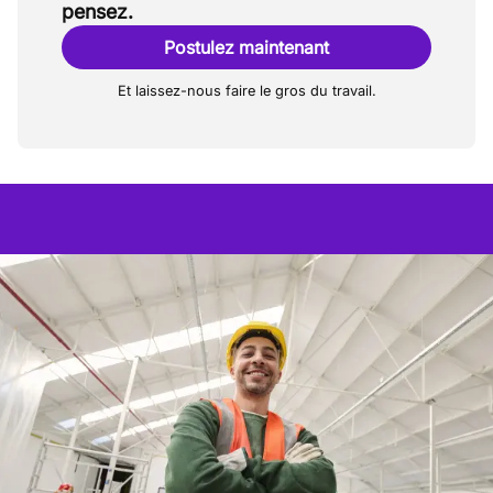
pensez.
Postulez maintenant
Et laissez-nous faire le gros du travail.