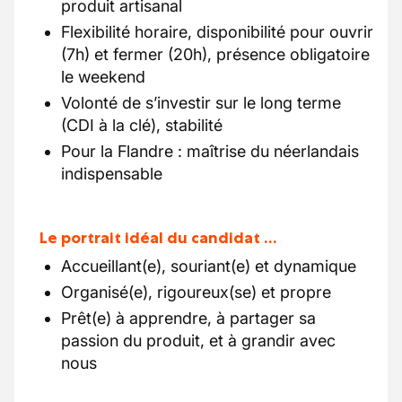
produit artisanal
Flexibilité horaire, disponibilité pour ouvrir
(7h) et fermer (20h), présence obligatoire
le weekend
Volonté de s’investir sur le long terme
(CDI à la clé), stabilité
Pour la Flandre : maîtrise du néerlandais
indispensable
Le portrait idéal du candidat …
Accueillant(e), souriant(e) et dynamique
Organisé(e), rigoureux(se) et propre
Prêt(e) à apprendre, à partager sa
passion du produit, et à grandir avec
nous