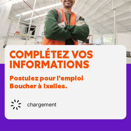
COMPLÉTEZ VOS
INFORMATIONS
Postulez pour l'emploi
Boucher à Ixelles.
chargement