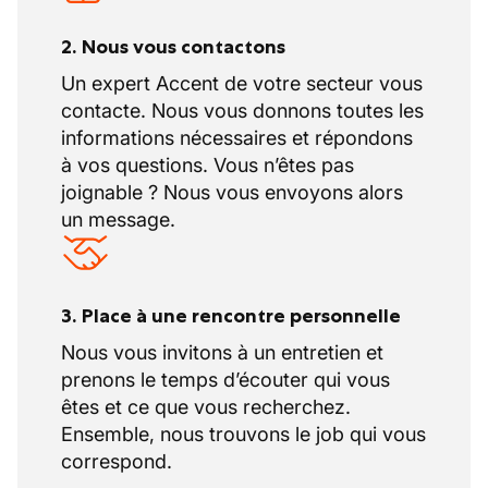
2. Nous vous contactons
Un expert Accent de votre secteur vous
contacte. Nous vous donnons toutes les
informations nécessaires et répondons
à vos questions. Vous n’êtes pas
joignable ? Nous vous envoyons alors
un message.
3. Place à une rencontre personnelle
Nous vous invitons à un entretien et
prenons le temps d’écouter qui vous
êtes et ce que vous recherchez.
Ensemble, nous trouvons le job qui vous
correspond.