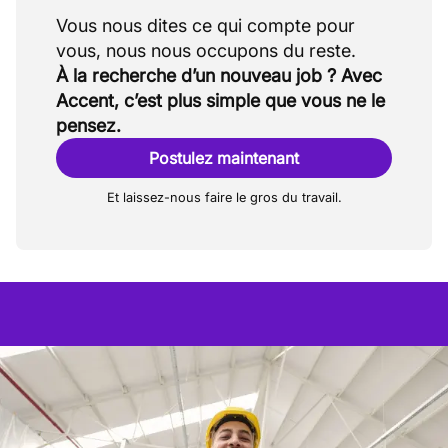
Vous nous dites ce qui compte pour
À la recherche d’un nouveau job ? Avec
Accent, c’est plus simple que vous ne le
pensez.
Postulez maintenant
Et laissez-nous faire le gros du travail.