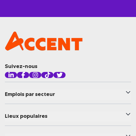
Suivez-nous
Emplois par secteur
Lieux populaires