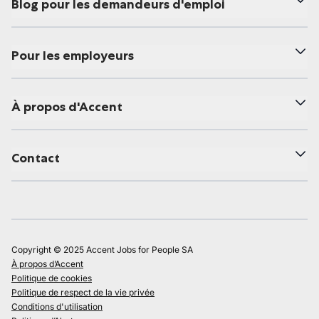
Blog pour les demandeurs d'emploi
Pour les employeurs
À propos d'Accent
Contact
Copyright © 2025 Accent Jobs for People SA
À propos d’Accent
Politique de cookies
Politique de respect de la vie privée
Conditions d'utilisation