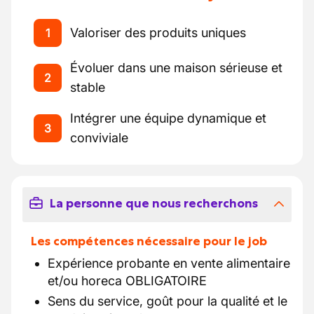
Valoriser des produits uniques
1
Évoluer dans une maison sérieuse et
2
stable
Intégrer une équipe dynamique et
3
conviviale
La personne que nous recherchons
Les compétences nécessaire pour le job
Expérience probante en vente alimentaire
et/ou horeca OBLIGATOIRE
Sens du service, goût pour la qualité et le