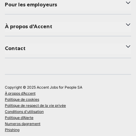
Pour les employeurs
À propos d'Accent
Contact
Copyright © 2025 Accent Jobs for People SA
À propos d’Accent
Politique de cookies
Politique de respect de la vie privée
Conditions d'utilisation
Politique d’Alerte
Numeros dagrement
Phishing