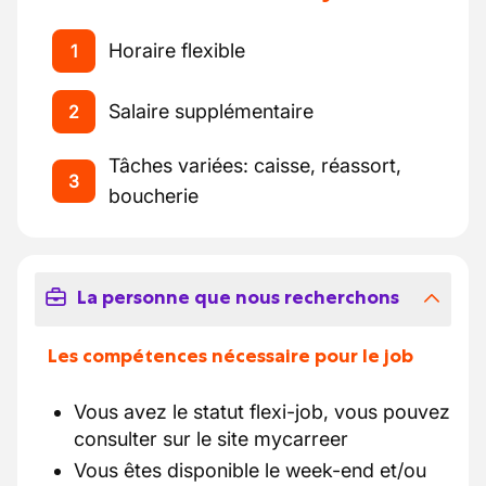
Horaire flexible
1
Salaire supplémentaire
2
Tâches variées: caisse, réassort,
3
boucherie
La personne que nous recherchons
Les compétences nécessaire pour le job
Vous avez le statut flexi-job, vous pouvez
consulter sur le site mycarreer
Vous êtes disponible le week-end et/ou