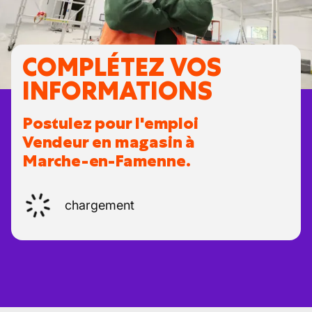
COMPLÉTEZ VOS
INFORMATIONS
Postulez pour l'emploi
Vendeur en magasin à
Marche-en-Famenne.
chargement