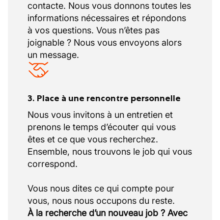
contacte. Nous vous donnons toutes les
informations nécessaires et répondons
à vos questions. Vous n’êtes pas
joignable ? Nous vous envoyons alors
un message.
3. Place à une rencontre personnelle
Nous vous invitons à un entretien et
prenons le temps d’écouter qui vous
êtes et ce que vous recherchez.
Ensemble, nous trouvons le job qui vous
correspond.
Vous nous dites ce qui compte pour
À la recherche d’un nouveau job ? Avec