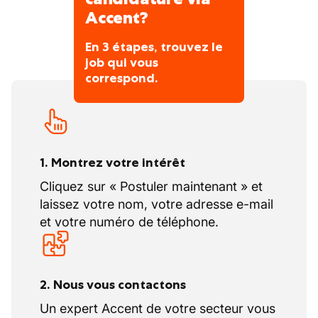
Accent?
En 3 étapes, trouvez le
job qui vous
correspond.
1. Montrez votre intérêt
Cliquez sur « Postuler maintenant » et
laissez votre nom, votre adresse e-mail
et votre numéro de téléphone.
2. Nous vous contactons
Un expert Accent de votre secteur vous