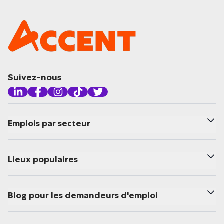
Suivez-nous
Emplois par secteur
Lieux populaires
Blog pour les demandeurs d'emploi