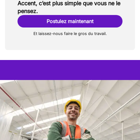
Accent, c’est plus simple que vous ne le
pensez.
Postulez maintenant
Et laissez-nous faire le gros du travail.