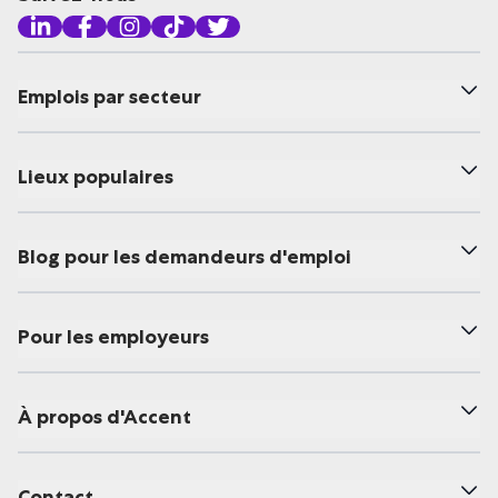
Emplois par secteur
Lieux populaires
Blog pour les demandeurs d'emploi
Pour les employeurs
À propos d'Accent
Contact