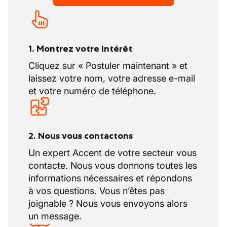
1. Montrez votre intérêt
Cliquez sur « Postuler maintenant » et
laissez votre nom, votre adresse e-mail
et votre numéro de téléphone.
2. Nous vous contactons
Un expert Accent de votre secteur vous
contacte. Nous vous donnons toutes les
informations nécessaires et répondons
à vos questions. Vous n’êtes pas
joignable ? Nous vous envoyons alors
un message.