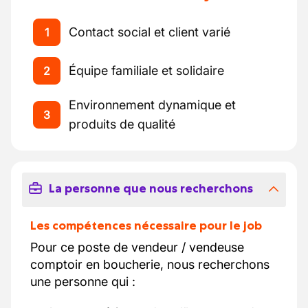
Contact social et client varié
1
Équipe familiale et solidaire
2
Environnement dynamique et
3
produits de qualité
La personne que nous recherchons
Les compétences nécessaire pour le job
Pour ce poste de vendeur / vendeuse
comptoir en boucherie, nous recherchons
une personne qui :