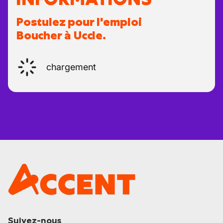
Postulez pour l'emploi
Boucher à Uccle.
chargement
Suivez-nous