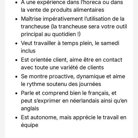
A une expérience dans l’horeca ou dans
la vente de produits alimentaires
Maîtrise impérativement l’utilisation de la
trancheuse (la trancheuse sera votre outil
principal au quotidien !)
Veut travailler à temps plein, le samedi
inclus
Est orientée client, aime être en contact
avec toute une variété de clients
Se montre proactive, dynamique et aime
le rythme soutenu des journées
Parle et comprend bien le français, et
peut s’exprimer en néerlandais ainsi qu’en
anglais
Est autonome, mais apprécie le travail en
équipe