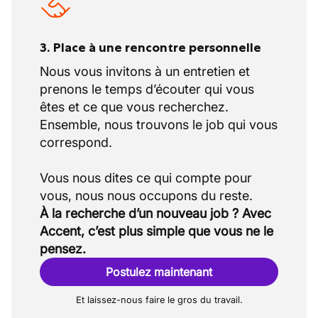
3. Place à une rencontre personnelle
Nous vous invitons à un entretien et
prenons le temps d’écouter qui vous
êtes et ce que vous recherchez.
Ensemble, nous trouvons le job qui vous
correspond.
Vous nous dites ce qui compte pour
À la recherche d’un nouveau job ? Avec
Accent, c’est plus simple que vous ne le
pensez.
Postulez maintenant
Et laissez-nous faire le gros du travail.