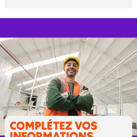
COMPLÉTEZ VOS
INFORMATIONS