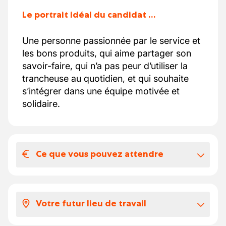
Le portrait idéal du candidat …
Une personne passionnée par le service et
les bons produits, qui aime partager son
savoir-faire, qui n’a pas peur d’utiliser la
trancheuse au quotidien, et qui souhaite
s’intégrer dans une équipe motivée et
solidaire.
Ce que vous pouvez attendre
Votre salaire et vos avantages
extralégaux
Votre futur lieu de travail
Notre client vous offre la possibilité de