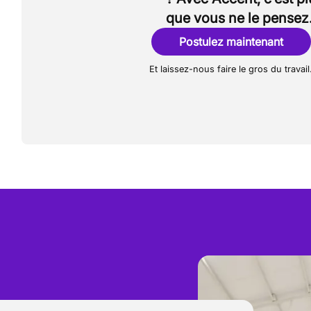
que vous ne le pensez
Postulez maintenant
Et laissez-nous faire le gros du travail