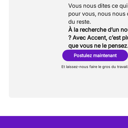
Vous nous dites ce qu
pour vous, nous nous
À la recherche d’un n
? Avec Accent, c’est p
que vous ne le pensez
Postulez maintenant
Et laissez-nous faire le gros du travail