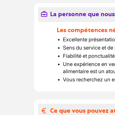
La personne que nous
Les compétences néc
Excellente présentatio
Sens du service et de
Fiabilité et ponctualité
Une expérience en ve
alimentaire est un ato
Vous recherchez un e
Ce que vous pouvez a