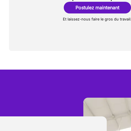
Postulez maintenant
Et laissez-nous faire le gros du travail