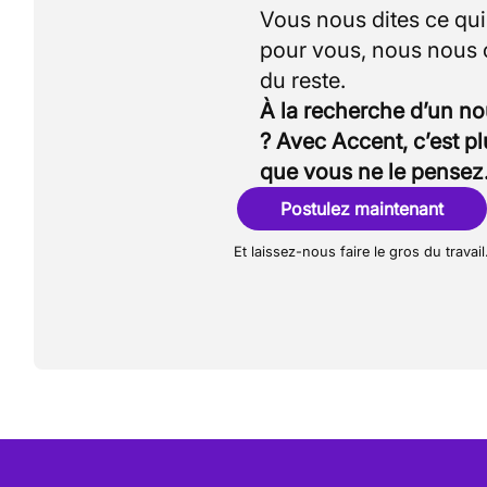
Vous nous dites ce qu
pour vous, nous nous
À la recherche d’un n
? Avec Accent, c’est p
que vous ne le pensez
Postulez maintenant
Et laissez-nous faire le gros du travail