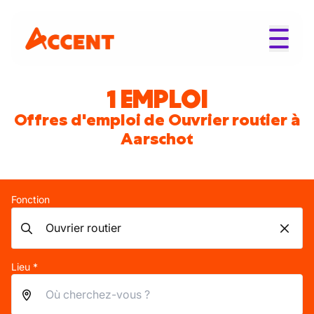
1 EMPLOI
Offres d'emploi de Ouvrier routier à
Aarschot
Fonction
Lieu *