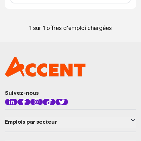
1 sur 1 offres d'emploi chargées
Suivez-nous
Emplois par secteur