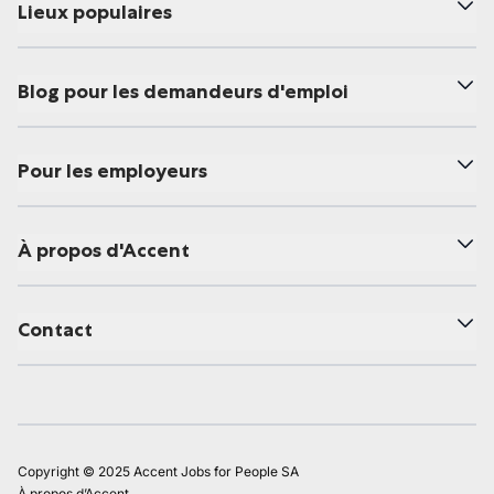
Lieux populaires
Blog pour les demandeurs d'emploi
Pour les employeurs
À propos d'Accent
Contact
Copyright © 2025 Accent Jobs for People SA
À propos d’Accent