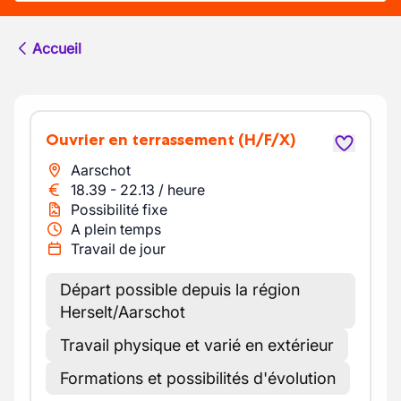
Accueil
Ouvrier en terrassement
(H/F/X)
Aarschot
18.39
-
22.13
/
heure
Possibilité fixe
A plein temps
Travail de jour
Départ possible depuis la région
Herselt/Aarschot
Travail physique et varié en extérieur
Formations et possibilités d'évolution