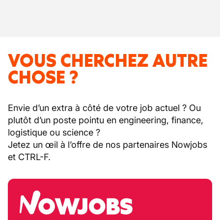
VOUS CHERCHEZ AUTRE
CHOSE ?
Envie d’un extra à côté de votre job actuel ? Ou
plutôt d’un poste pointu en engineering, finance,
logistique ou science ?
Jetez un œil à l’offre de nos partenaires Nowjobs
et CTRL-F.