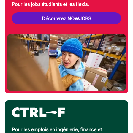
Pour les jobs étudiants et les flexis.
Découvrez NOWJOBS
Pour les emplois en ingénierie, finance et