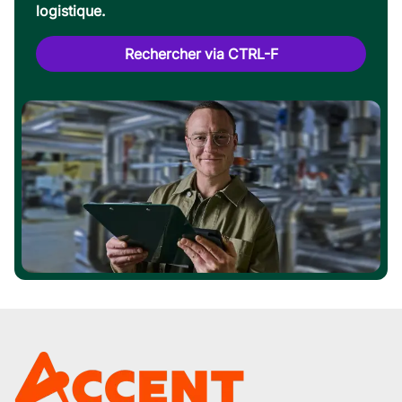
logistique.
Rechercher via CTRL-F