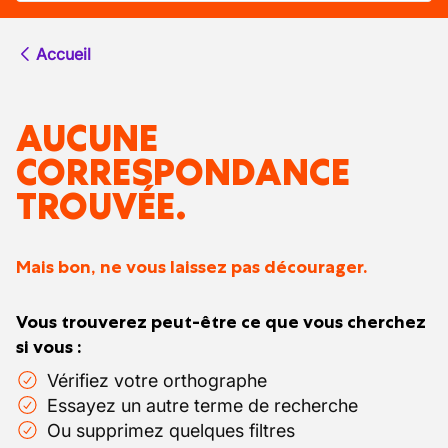
Accueil
AUCUNE
CORRESPONDANCE
TROUVÉE.
Mais bon, ne vous laissez pas décourager.
Vous trouverez peut-être ce que vous cherchez
si vous :
Vérifiez votre orthographe
Essayez un autre terme de recherche
Ou supprimez quelques filtres