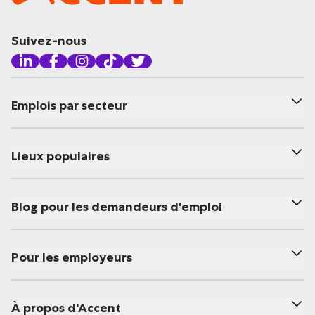
Suivez-nous
Emplois par secteur
Lieux populaires
Blog pour les demandeurs d'emploi
Pour les employeurs
À propos d'Accent