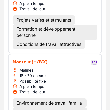
A plein temps
Travail de jour
Projets variés et stimulants
Formation et développement
personnel
Conditions de travail attractives
Monteur
(H/F/X)
Malines
18
-
20
/
heure
Possibilité fixe
A plein temps
Travail de jour
Environnement de travail familial