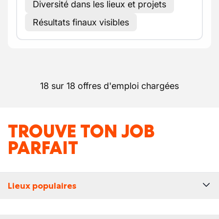
Diversité dans les lieux et projets
Résultats finaux visibles
18 sur 18 offres d'emploi chargées
TROUVE TON JOB
PARFAIT
Lieux populaires