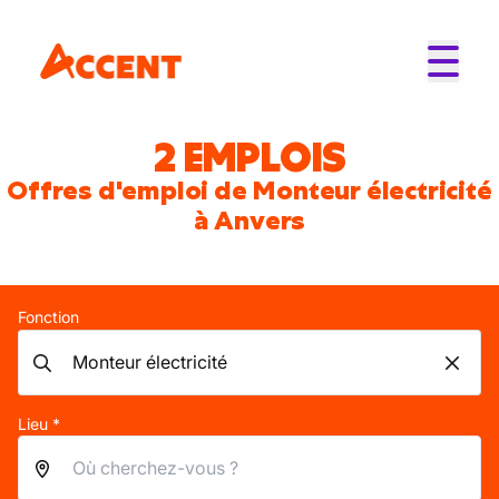
2 EMPLOIS
Offres d'emploi de Monteur électricité
à Anvers
Fonction
Lieu *