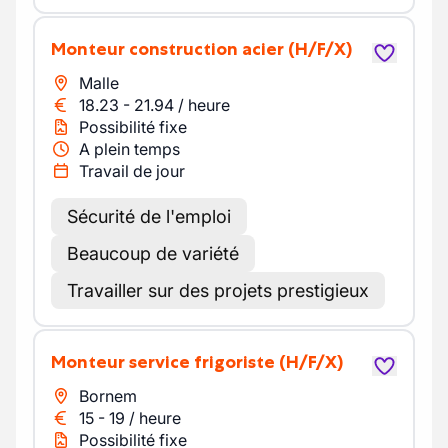
Monteur construction acier
(H/F/X)
Malle
18.23
-
21.94
/
heure
Possibilité fixe
A plein temps
Travail de jour
Sécurité de l'emploi
Beaucoup de variété
Travailler sur des projets prestigieux
Monteur service frigoriste
(H/F/X)
Bornem
15
-
19
/
heure
Possibilité fixe