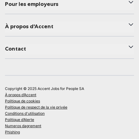
Pour les employeurs
À propos d'Accent
Contact
Copyright © 2025 Accent Jobs for People SA
À propos d’Accent
Politique de cookies
Politique de respect de la vie privée
Conditions d'utilisation
Politique d’Alerte
Numeros dagrement
Phishing