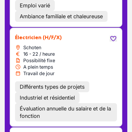
Emploi varié
Ambiance familiale et chaleureuse
Électricien
(H/F/X)
Schoten
16
-
22
/
heure
Possibilité fixe
A plein temps
Travail de jour
Différents types de projets
Industriel et résidentiel
Évaluation annuelle du salaire et de la
fonction