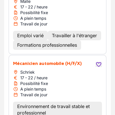
Malle
17
-
22
/
heure
Possibilité fixe
A plein temps
Travail de jour
Emploi varié
Travailler à l'étranger
Formations professionnelles
Mécanicien automobile
(H/F/X)
Schriek
17
-
22
/
heure
Possibilité fixe
A plein temps
Travail de jour
Environnement de travail stable et
professionnel