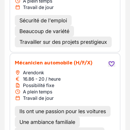
A plein temps
Travail de jour
Sécurité de l'emploi
Beaucoup de variété
Travailler sur des projets prestigieux
Mécanicien automobile
(H/F/X)
Arendonk
16.86
-
20
/
heure
Possibilité fixe
A plein temps
Travail de jour
Ils ont une passion pour les voitures
Une ambiance familiale