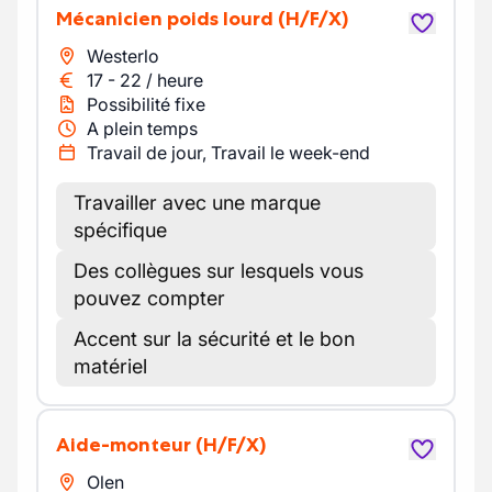
Mécanicien poids lourd
(H/F/X)
Westerlo
17
-
22
/
heure
Possibilité fixe
A plein temps
Travail de jour, Travail le week-end
Travailler avec une marque
spécifique
Des collègues sur lesquels vous
pouvez compter
Accent sur la sécurité et le bon
matériel
Aide-monteur
(H/F/X)
Olen