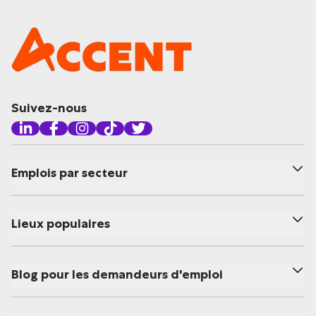
Suivez-nous
Emplois par secteur
Lieux populaires
Blog pour les demandeurs d'emploi