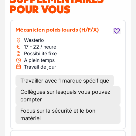
POUR VOUS
Mécanicien poids lourds
(H/F/X)
Westerlo
17
-
22
/
heure
Possibilité fixe
A plein temps
Travail de jour
Travailler avec 1 marque spécifique
Collègues sur lesquels vous pouvez
compter
Focus sur la sécurité et le bon
matériel