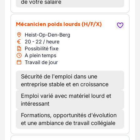
de votre salaire
Mécanicien poids lourds
(H/F/X)
Heist-Op-Den-Berg
20
-
22
/
heure
Possibilité fixe
A plein temps
Travail de jour
Sécurité de l'emploi dans une
entreprise stable et en croissance
Emploi varié avec matériel lourd et
intéressant
Formations, opportunités d'évolution
et une ambiance de travail collégiale