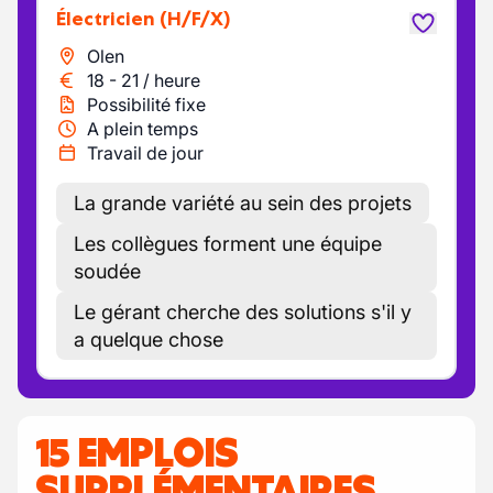
Électricien
(H/F/X)
Olen
18
-
21
/
heure
Possibilité fixe
A plein temps
Travail de jour
La grande variété au sein des projets
Les collègues forment une équipe
soudée
Le gérant cherche des solutions s'il y
a quelque chose
15 EMPLOIS
SUPPLÉMENTAIRES