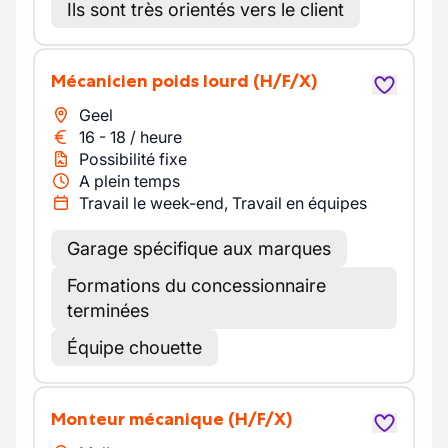
Ils sont très orientés vers le client
Mécanicien poids lourd
(H/F/X)
Geel
16
-
18
/
heure
Possibilité fixe
A plein temps
Travail le week-end, Travail en équipes
Garage spécifique aux marques
Formations du concessionnaire
terminées
Équipe chouette
Monteur mécanique
(H/F/X)