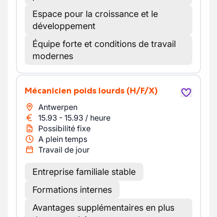
Espace pour la croissance et le
développement
Équipe forte et conditions de travail
modernes
Mécanicien poids lourds
(H/F/X)
Antwerpen
15.93
-
15.93
/
heure
Possibilité fixe
A plein temps
Travail de jour
Entreprise familiale stable
Formations internes
Avantages supplémentaires en plus