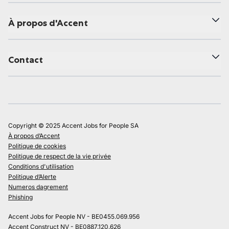
À propos d'Accent
Contact
Copyright © 2025 Accent Jobs for People SA
À propos d’Accent
Politique de cookies
Politique de respect de la vie privée
Conditions d'utilisation
Politique d’Alerte
Numeros dagrement
Phishing
Accent Jobs for People NV - BE0455.069.956
Accent Construct NV - BE0887.120.626