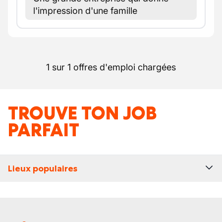
l'impression d'une famille
1 sur 1 offres d'emploi chargées
TROUVE TON JOB
PARFAIT
Lieux populaires