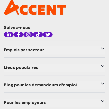
Suivez-nous
Emplois par secteur
Lieux populaires
Blog pour les demandeurs d'emploi
Pour les employeurs