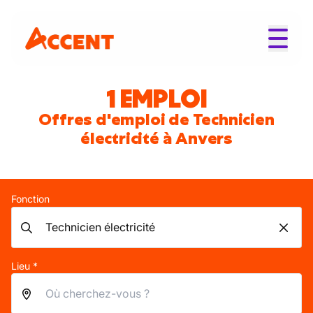
1 EMPLOI
Offres d'emploi de Technicien
électricité à Anvers
Fonction
Lieu *