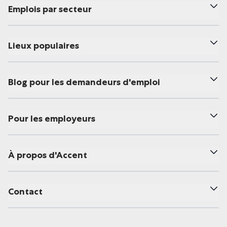
Emplois par secteur
Lieux populaires
Blog pour les demandeurs d'emploi
Pour les employeurs
À propos d'Accent
Contact