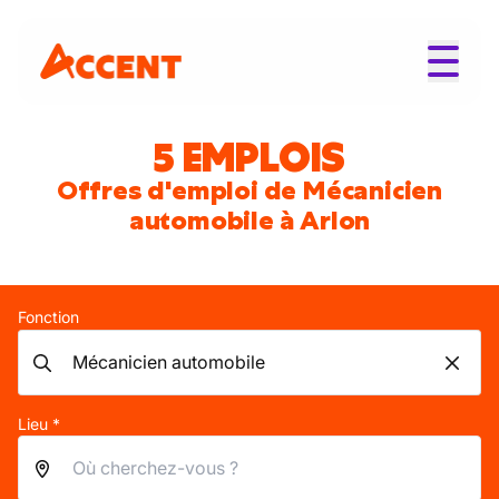
5 EMPLOIS
Offres d'emploi de Mécanicien
automobile à Arlon
Fonction
Lieu *