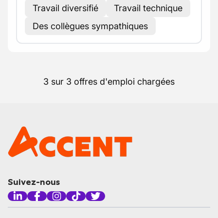
Travail diversifié
Travail technique
Des collègues sympathiques
3 sur 3 offres d'emploi chargées
Suivez-nous