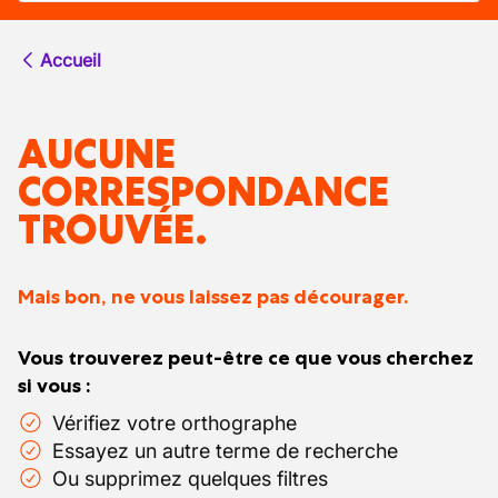
Accueil
AUCUNE
CORRESPONDANCE
TROUVÉE.
Mais bon, ne vous laissez pas décourager.
Vous trouverez peut-être ce que vous cherchez
si vous :
Vérifiez votre orthographe
Essayez un autre terme de recherche
Ou supprimez quelques filtres