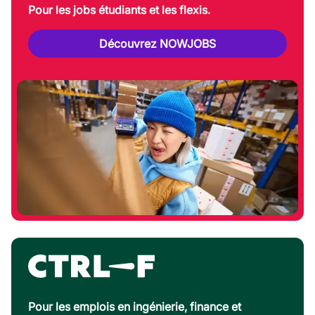
Pour les jobs étudiants et les flexis.
Découvrez NOWJOBS
Pour les emplois en ingénierie, finance et