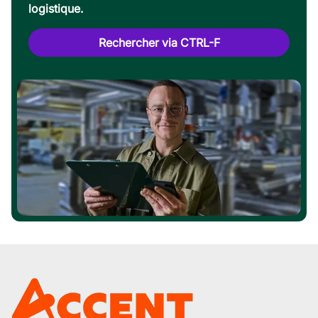
logistique.
Rechercher via CTRL-F