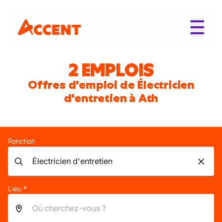
2 EMPLOIS
Offres d'emploi de Électricien
d'entretien à Ath
Fonction
Lieu *