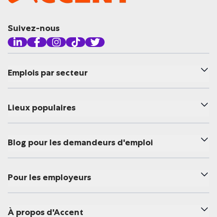
Suivez-nous
Emplois par secteur
Lieux populaires
Blog pour les demandeurs d'emploi
Pour les employeurs
À propos d'Accent