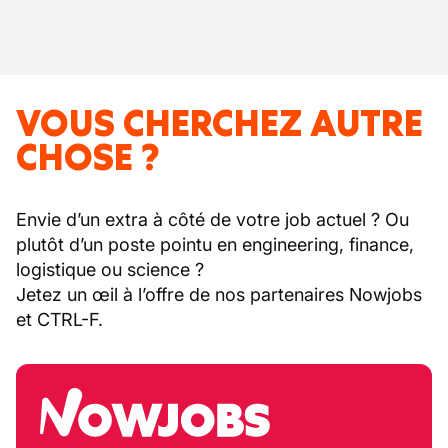
VOUS CHERCHEZ AUTRE
CHOSE ?
Envie d’un extra à côté de votre job actuel ? Ou
plutôt d’un poste pointu en engineering, finance,
logistique ou science ?
Jetez un œil à l’offre de nos partenaires Nowjobs
et CTRL-F.