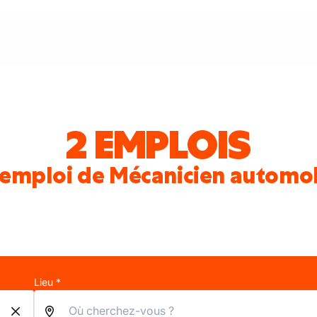
2 EMPLOIS
'emploi de Mécanicien automob
Lieu *