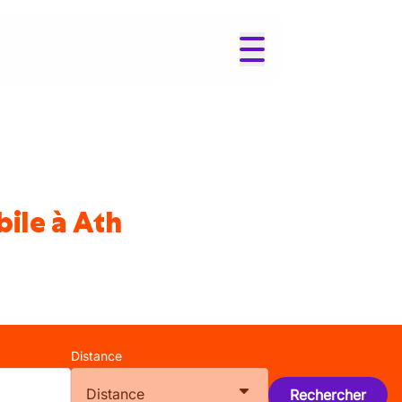
ile à Ath
Distance
Distance
Rechercher