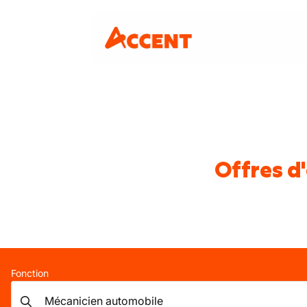
Offres d
Fonction