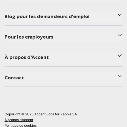
Blog pour les demandeurs d'emploi
Pour les employeurs
À propos d'Accent
Contact
Copyright © 2025 Accent Jobs for People SA
À propos d’Accent
Politique de cookies