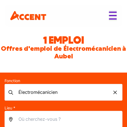
1 EMPLOI
Offres d'emploi de Électromécanicien à
Aubel
Fonction
Lieu *