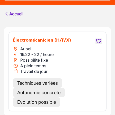
Accueil
Électromécanicien
(H/F/X)
Aubel
16.22
-
22
/
heure
Possibilité fixe
A plein temps
Travail de jour
Techniques variées
Autonomie concrète
Évolution possible