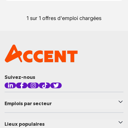
1 sur 1 offres d'emploi chargées
Suivez-nous
Emplois par secteur
Lieux populaires