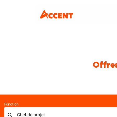
Offres
Fonction