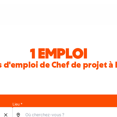
1 EMPLOI
 d'emploi de Chef de projet à
Lieu *