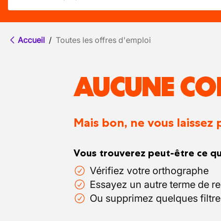
Accueil
/
Toutes les offres d'emploi
AUCUNE CO
Mais bon, ne vous laissez 
Vous trouverez peut-être ce qu
Vérifiez votre orthographe
Essayez un autre terme de r
Ou supprimez quelques filtre