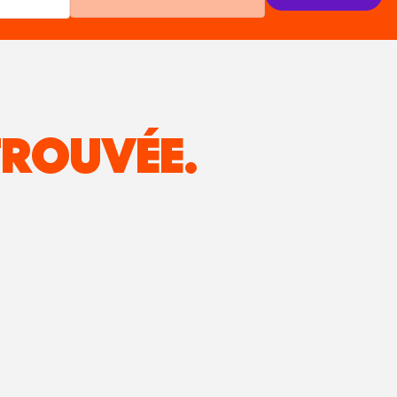
ROUVÉE.