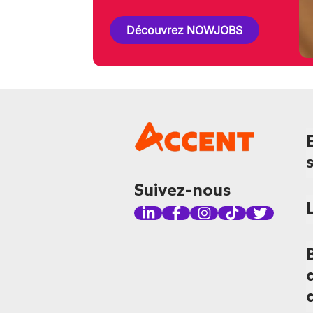
Découvrez NOWJOBS
Suivez-nous