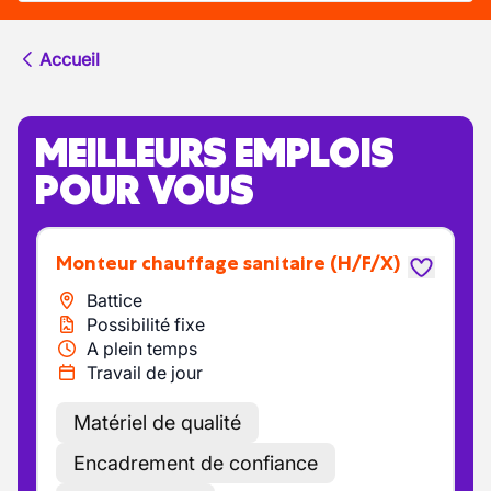
Accueil
MEILLEURS EMPLOIS
POUR VOUS
Monteur chauffage sanitaire
(H/F/X)
Battice
Possibilité fixe
A plein temps
Travail de jour
Matériel de qualité
Encadrement de confiance