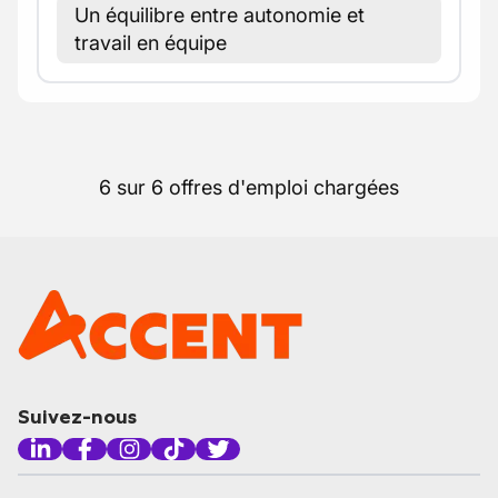
Un équilibre entre autonomie et
travail en équipe
6 sur 6 offres d'emploi chargées
Suivez-nous