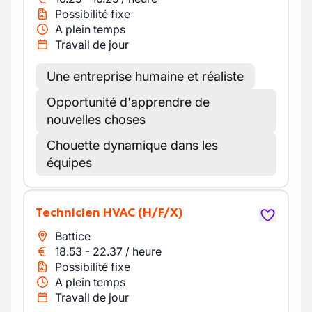
Possibilité fixe
A plein temps
Travail de jour
Une entreprise humaine et réaliste
Opportunité d'apprendre de
nouvelles choses
Chouette dynamique dans les
équipes
Technicien HVAC
(H/F/X)
Battice
18.53
-
22.37
/
heure
Possibilité fixe
A plein temps
Travail de jour