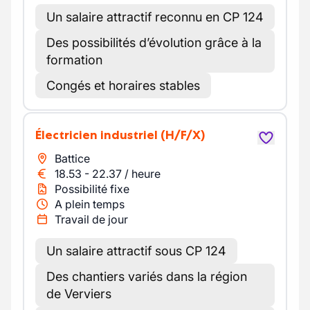
Un salaire attractif reconnu en CP 124
Des possibilités d’évolution grâce à la
formation
Congés et horaires stables
Électricien industriel
(H/F/X)
Battice
18.53
-
22.37
/
heure
Possibilité fixe
A plein temps
Travail de jour
Un salaire attractif sous CP 124
Des chantiers variés dans la région
de Verviers