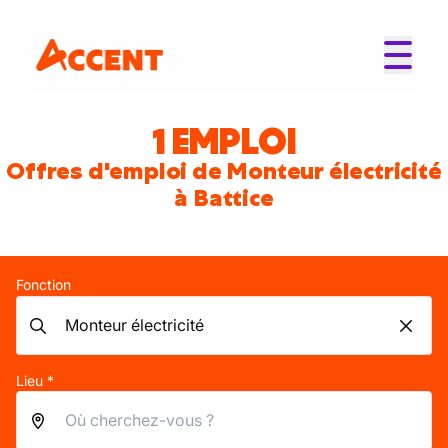
1 EMPLOI
Offres d'emploi de Monteur électricité
à Battice
Fonction
Lieu *