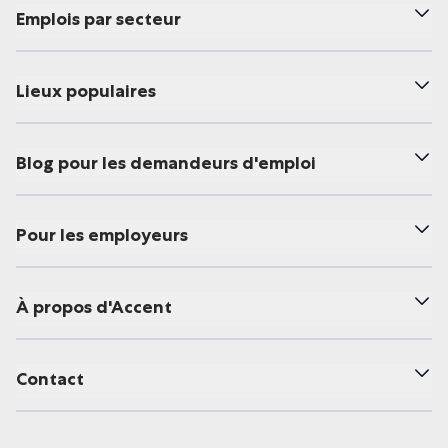
Emplois par secteur
Lieux populaires
Blog pour les demandeurs d'emploi
Pour les employeurs
À propos d'Accent
Contact