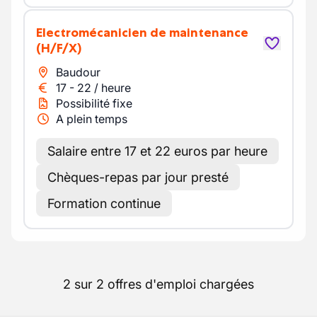
Electromécanicien de maintenance
(H/F/X)
Baudour
17
-
22
/
heure
Possibilité fixe
A plein temps
Salaire entre 17 et 22 euros par heure
Chèques-repas par jour presté
Formation continue
2 sur 2 offres d'emploi chargées