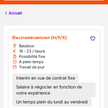
Accueil
Électromécanicien
(H/F/X)
Baudour
19
-
23
/
heure
Possibilité fixe
A plein temps
Travail de jour
Interim en vue de contrat fixe
Salaire à négocier en fonction de
votre expérience
Un temps plein du lundi au vendredi