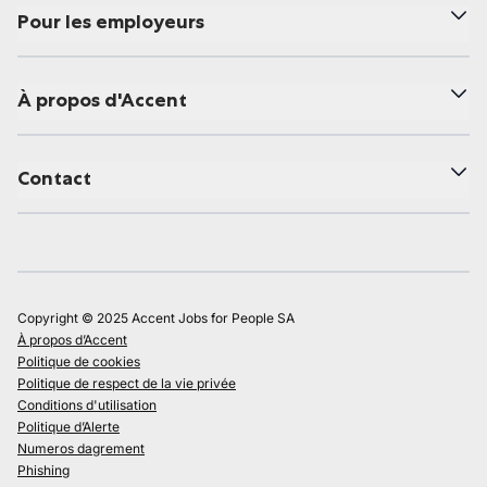
Pour les employeurs
À propos d'Accent
Contact
Copyright © 2025 Accent Jobs for People SA
À propos d’Accent
Politique de cookies
Politique de respect de la vie privée
Conditions d'utilisation
Politique d’Alerte
Numeros dagrement
Phishing