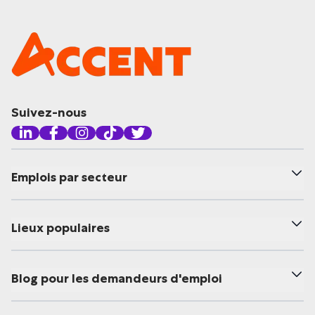
Suivez-nous
Emplois par secteur
Lieux populaires
Blog pour les demandeurs d'emploi