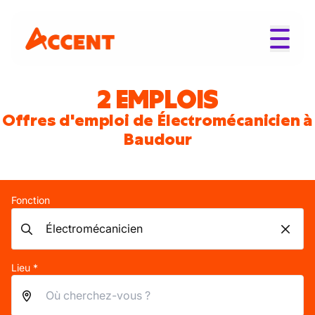
2 EMPLOIS
Offres d'emploi de Électromécanicien à
Baudour
Fonction
Lieu *