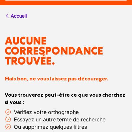
Accueil
AUCUNE
CORRESPONDANCE
TROUVÉE.
Mais bon, ne vous laissez pas décourager.
Vous trouverez peut-être ce que vous cherchez
si vous :
Vérifiez votre orthographe
Essayez un autre terme de recherche
Ou supprimez quelques filtres