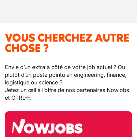
VOUS CHERCHEZ AUTRE
CHOSE ?
Envie d’un extra à côté de votre job actuel ? Ou
plutôt d’un poste pointu en engineering, finance,
logistique ou science ?
Jetez un œil à l’offre de nos partenaires Nowjobs
et CTRL-F.