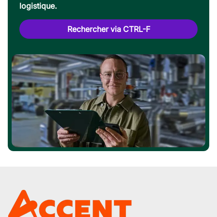
logistique.
Rechercher via CTRL-F