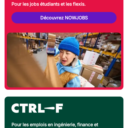
Pour les jobs étudiants et les flexis.
Découvrez NOWJOBS
Pour les emplois en ingénierie, finance et