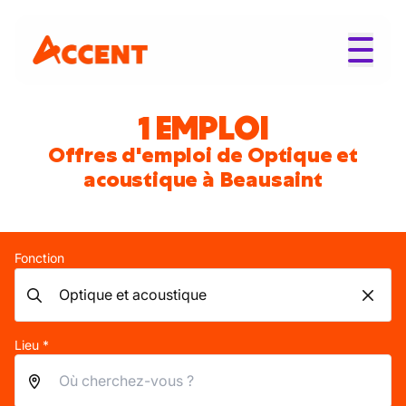
1 EMPLOI
Offres d'emploi de Optique et
acoustique à Beausaint
Fonction
Lieu *