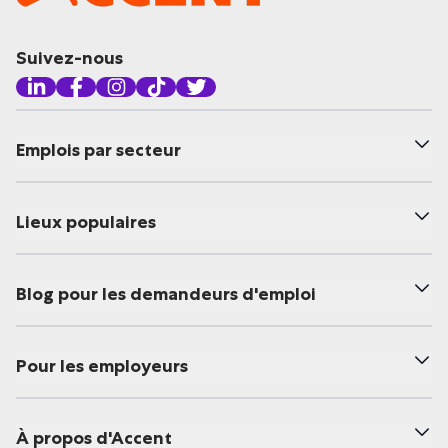
Suivez-nous
Emplois par secteur
Lieux populaires
Blog pour les demandeurs d'emploi
Pour les employeurs
À propos d'Accent