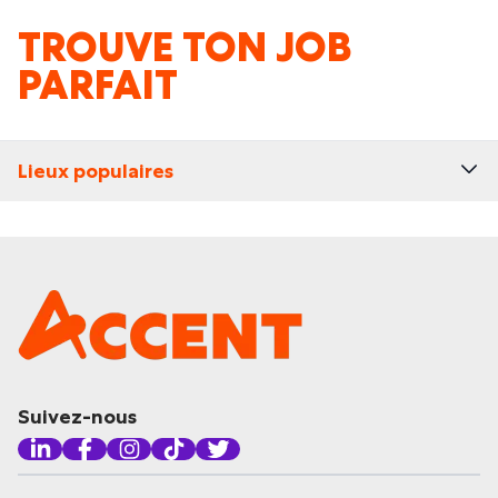
TROUVE TON JOB
PARFAIT
Lieux populaires
Suivez-nous