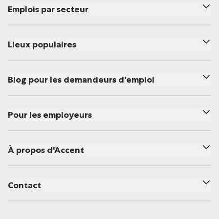
Emplois par secteur
Lieux populaires
Blog pour les demandeurs d'emploi
Pour les employeurs
À propos d'Accent
Contact