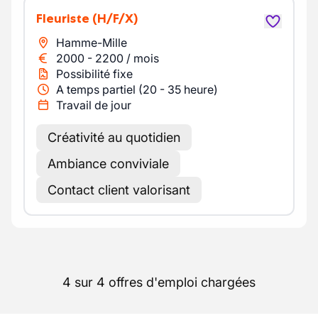
Fleuriste
(H/F/X)
Hamme-Mille
2000
-
2200
/
mois
Possibilité fixe
A temps partiel (20 - 35 heure)
Travail de jour
Créativité au quotidien
Ambiance conviviale
Contact client valorisant
4 sur 4 offres d'emploi chargées