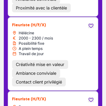
Proximité avec la clientèle
Fleuriste
(H/F/X)
Hélécine
2000
-
2300
/
mois
Possibilité fixe
A plein temps
Travail de jour
Créativité mise en valeur
Ambiance conviviale
Contact client privilégié
Fleuriste
(H/F/X)