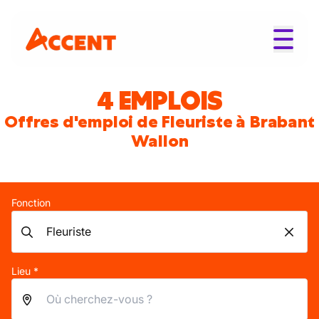
4 EMPLOIS
Offres d'emploi de Fleuriste à Brabant
Wallon
Fonction
Lieu *