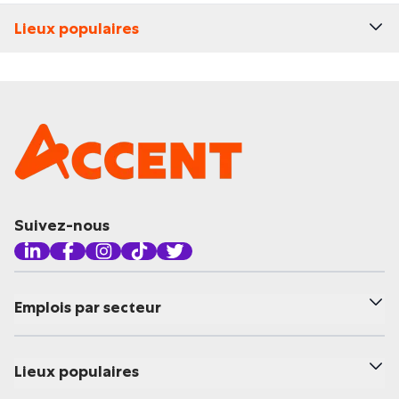
Lieux populaires
Suivez-nous
Emplois par secteur
Lieux populaires