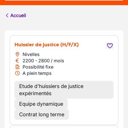
Accueil
Huissier de justice
(H/F/X)
Nivelles
2200
-
2800
/
mois
Possibilité fixe
A plein temps
Etude d'huissiers de justice
expérimentés
Equipe dynamique
Contrat long terme