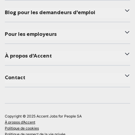
Blog pour les demandeurs d'emploi
Pour les employeurs
À propos d'Accent
Contact
Copyright © 2025 Accent Jobs for People SA
À propos d’Accent
Politique de cookies
Politique de respect de la vie privée