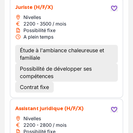
Juriste
(H/F/X)
Nivelles
2200
-
3500
/
mois
Possibilité fixe
A plein temps
Étude à l'ambiance chaleureuse et
familiale
Possibilité de développer ses
compétences
Contrat fixe
Assistant juridique
(H/F/X)
Nivelles
2200
-
2800
/
mois
Possibilité fixe