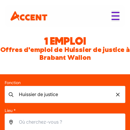
1 EMPLOI
Offres d'emploi de Huissier de justice à
Brabant Wallon
Fonction
Lieu *