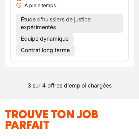
A plein temps
Étude d'huissiers de justice
expérimentés
Équipe dynamique
Contrat long terme
3 sur 4 offres d'emploi chargées
TROUVE TON JOB
PARFAIT