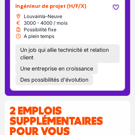
Ingénieur de projet
(H/F/X)
Louvainla-Neuve
3000
-
4000
/
mois
Possibilité fixe
A plein temps
Un job qui allie technicité et relation
client
Une entreprise en croissance
Des possibilités d'évolution
2 EMPLOIS
SUPPLÉMENTAIRES
POUR VOUS