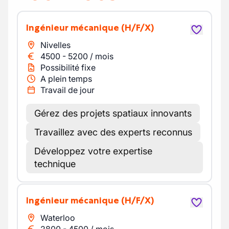
Ingénieur mécanique
(H/F/X)
Nivelles
4500
-
5200
/
mois
Possibilité fixe
A plein temps
Travail de jour
Gérez des projets spatiaux innovants
Travaillez avec des experts reconnus
Développez votre expertise
technique
Ingénieur mécanique
(H/F/X)
Waterloo