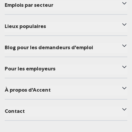
Emplois par secteur
Lieux populaires
Blog pour les demandeurs d'emploi
Pour les employeurs
À propos d'Accent
Contact