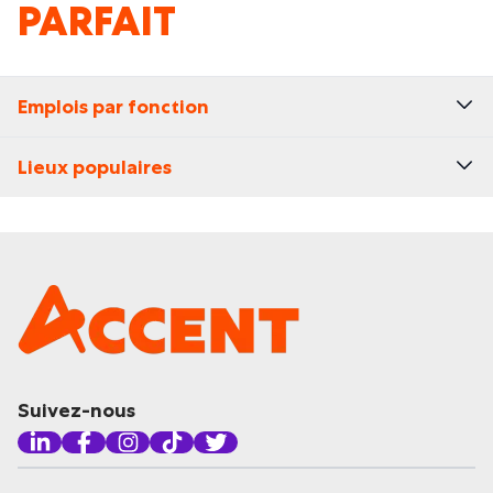
PARFAIT
Emplois par fonction
Lieux populaires
Suivez-nous