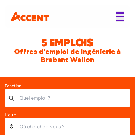
5 EMPLOIS
Offres d'emploi de Ingénierie à
Brabant Wallon
Fonction
Lieu *