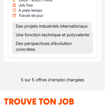
2800
-
4500
/
mois
Job fixe
A plein temps
Travail de jour
Des projets industriels internationaux
Une fonction technique et polyvalente
Des perspectives d’évolution
concrètes
5 sur 5 offres d'emploi chargées
TROUVE TON JOB