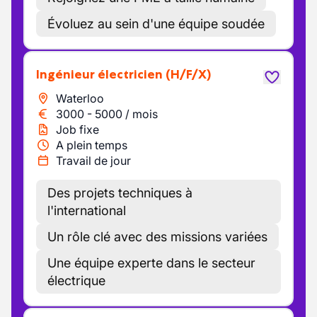
Évoluez au sein d'une équipe soudée
Ingénieur électricien
(H/F/X)
Waterloo
3000
-
5000
/
mois
Job fixe
A plein temps
Travail de jour
Des projets techniques à
l'international
Un rôle clé avec des missions variées
Une équipe experte dans le secteur
électrique