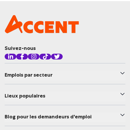
Suivez-nous
Emplois par secteur
Lieux populaires
Blog pour les demandeurs d'emploi