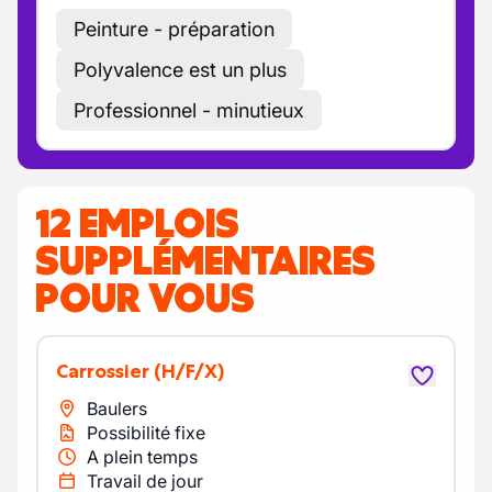
Peinture - préparation
Polyvalence est un plus
Professionnel - minutieux
12 EMPLOIS
SUPPLÉMENTAIRES
POUR VOUS
Carrossier
(H/F/X)
Baulers
Possibilité fixe
A plein temps
Travail de jour