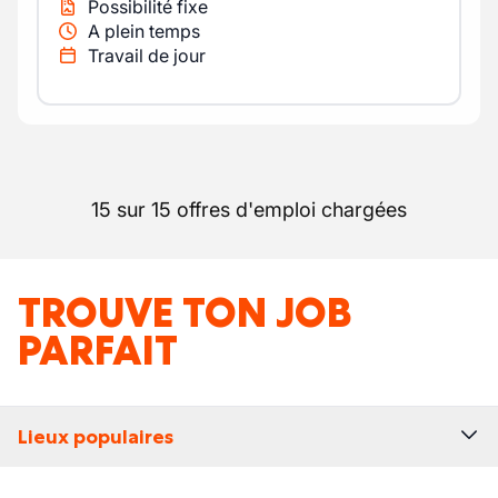
Possibilité fixe
A plein temps
Travail de jour
15 sur 15 offres d'emploi chargées
TROUVE TON JOB
PARFAIT
Lieux populaires