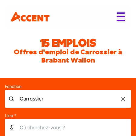
15 EMPLOIS
Offres d'emploi de Carrossier à
Brabant Wallon
Fonction
Lieu *