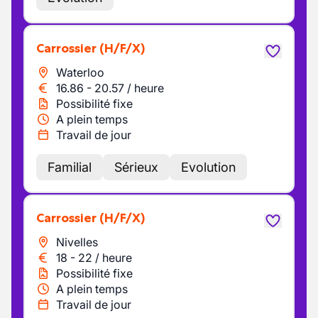
Carrossier
(H/F/X)
Waterloo
16.86
-
20.57
/
heure
Possibilité fixe
A plein temps
Travail de jour
Familial
Sérieux
Evolution
Carrossier
(H/F/X)
Nivelles
18
-
22
/
heure
Possibilité fixe
A plein temps
Travail de jour