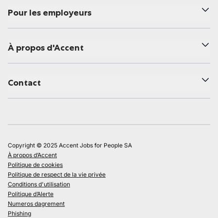
Pour les employeurs
À propos d'Accent
Contact
Copyright © 2025 Accent Jobs for People SA
À propos d’Accent
Politique de cookies
Politique de respect de la vie privée
Conditions d'utilisation
Politique d’Alerte
Numeros dagrement
Phishing