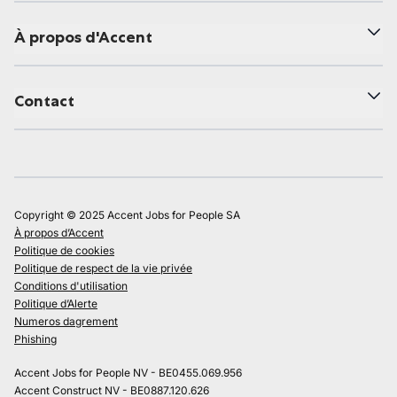
À propos d'Accent
Contact
Copyright © 2025 Accent Jobs for People SA
À propos d’Accent
Politique de cookies
Politique de respect de la vie privée
Conditions d'utilisation
Politique d’Alerte
Numeros dagrement
Phishing
Accent Jobs for People NV - BE0455.069.956
Accent Construct NV - BE0887.120.626