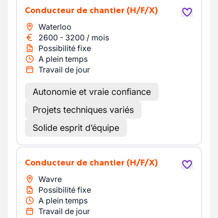
Conducteur de chantier
(H/F/X)
Waterloo
2600
-
3200
/
mois
Possibilité fixe
A plein temps
Travail de jour
Autonomie et vraie confiance
Projets techniques variés
Solide esprit d’équipe
Conducteur de chantier
(H/F/X)
Wavre
Possibilité fixe
A plein temps
Travail de jour