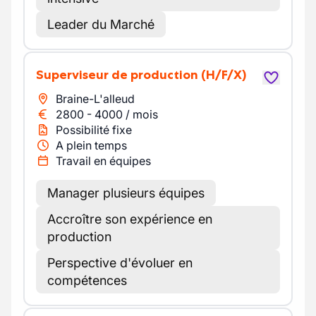
Leader du Marché
Superviseur de production
(H/F/X)
Braine-L'alleud
2800
-
4000
/
mois
Possibilité fixe
A plein temps
Travail en équipes
Manager plusieurs équipes
Accroître son expérience en
production
Perspective d'évoluer en
compétences