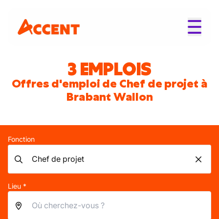
3 EMPLOIS
Offres d'emploi de Chef de projet à
Brabant Wallon
Fonction
Lieu *