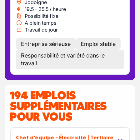
Jodoigne
19.5
-
25.5
/
heure
Possibilité fixe
A plein temps
Travail de jour
Entreprise sérieuse
Emploi stable
Responsabilité et variété dans le
travail
194 EMPLOIS
SUPPLÉMENTAIRES
POUR VOUS
Chef d'équipe - Électricité | Tertiaire