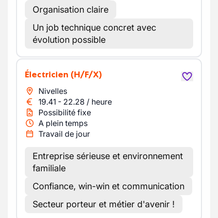
Organisation claire
Un job technique concret avec
évolution possible
Électricien
(H/F/X)
Nivelles
19.41
-
22.28
/
heure
Possibilité fixe
A plein temps
Travail de jour
Entreprise sérieuse et environnement
familiale
Confiance, win-win et communication
Secteur porteur et métier d'avenir !