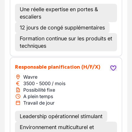
Une réelle expertise en portes &
escaliers
12 jours de congé supplémentaires
Formation continue sur les produits et
techniques
Responsable planification
(H/F/X)
Wavre
3500
-
5000
/
mois
Possibilité fixe
A plein temps
Travail de jour
Leadership opérationnel stimulant
Environnement multiculturel et