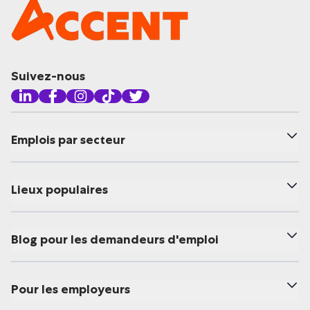
Suivez-nous
Emplois par secteur
Lieux populaires
Blog pour les demandeurs d'emploi
Pour les employeurs