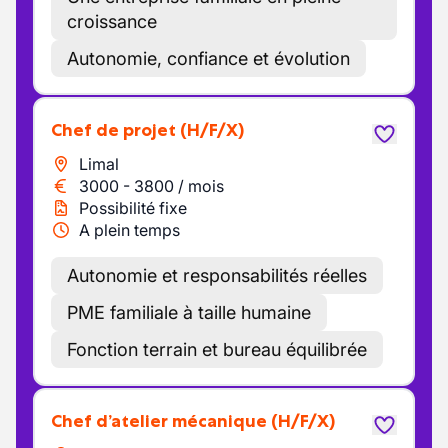
croissance
Autonomie, confiance et évolution
Chef de projet
(H/F/X)
Limal
3000
-
3800
/
mois
Possibilité fixe
A plein temps
Autonomie et responsabilités réelles
PME familiale à taille humaine
Fonction terrain et bureau équilibrée
Chef d’atelier mécanique
(H/F/X)