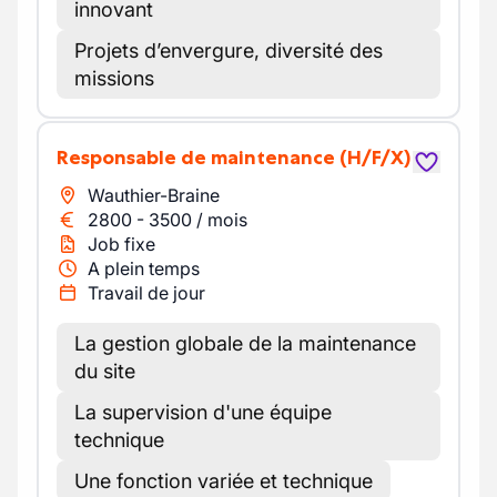
innovant
Projets d’envergure, diversité des
missions
Responsable de maintenance
(H/F/X)
Wauthier-Braine
2800
-
3500
/
mois
Job fixe
A plein temps
Travail de jour
La gestion globale de la maintenance
du site
La supervision d'une équipe
technique
Une fonction variée et technique