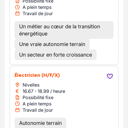
Possibilité fixe
A plein temps
Travail de jour
Un métier au cœur de la transition
énergétique
Une vraie autonomie terrain
Un secteur en forte croissance
Électricien
(H/F/X)
Nivelles
16.67
-
18.99
/
heure
Possibilité fixe
A plein temps
Travail de jour
Autonomie terrain