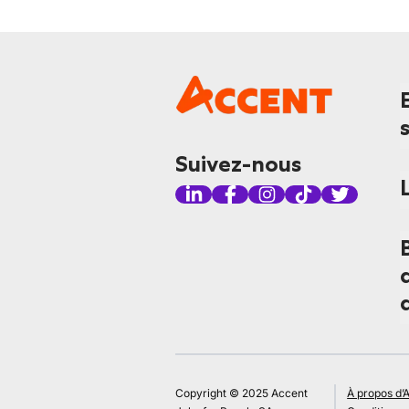
Suivez-nous
Copyright © 2025 Accent
À propos d’