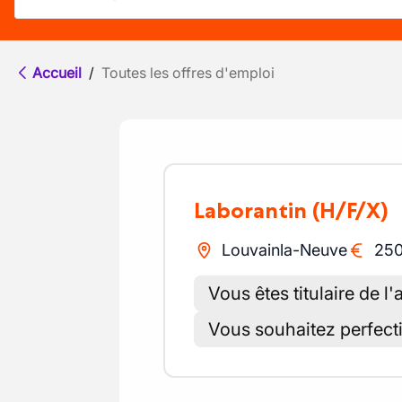
Accueil
/
Toutes les offres d'emploi
Laborantin
(H/F/X)
Louvainla-Neuve
25
Vous êtes titulaire de l
Vous souhaitez perfec