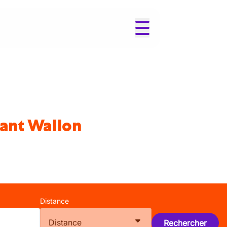
bant Wallon
Distance
Distance
Rechercher