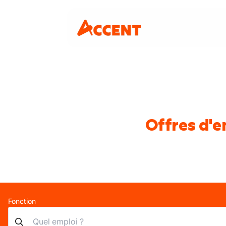
Offres d'e
Fonction