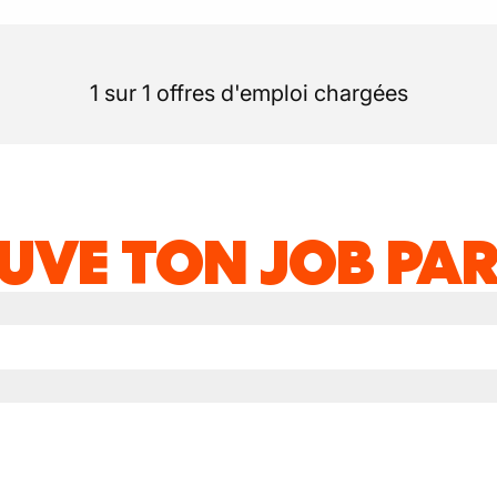
1 sur 1 offres d'emploi chargées
UVE TON JOB PAR