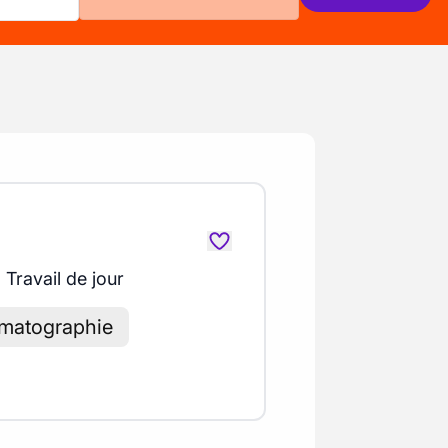
Travail de jour
omatographie