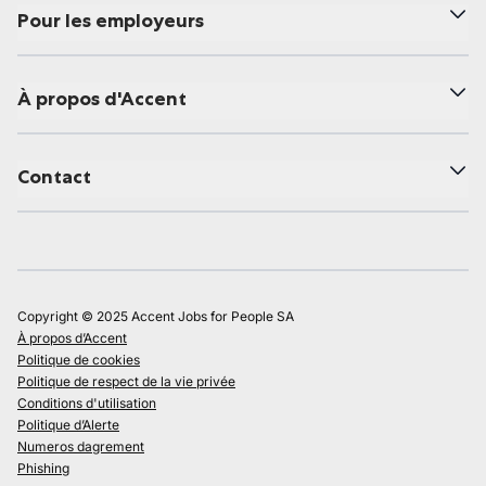
Pour les employeurs
À propos d'Accent
Contact
Copyright © 2025 Accent Jobs for People SA
À propos d’Accent
Politique de cookies
Politique de respect de la vie privée
Conditions d'utilisation
Politique d’Alerte
Numeros dagrement
Phishing