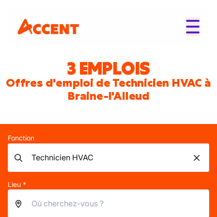
3 EMPLOIS
Offres d'emploi de Technicien HVAC à
Braine-l'Alleud
Fonction
Lieu *