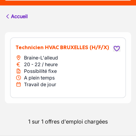
Accueil
Technicien HVAC BRUXELLES
(H/F/X)
Braine-L'alleud
20
-
22
/
heure
Possibilité fixe
A plein temps
Travail de jour
1 sur 1 offres d'emploi chargées