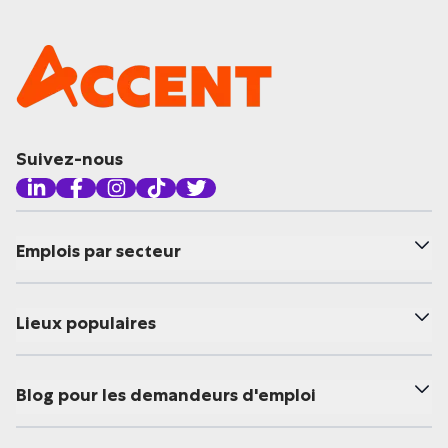
Suivez-nous
Emplois par secteur
Lieux populaires
Blog pour les demandeurs d'emploi