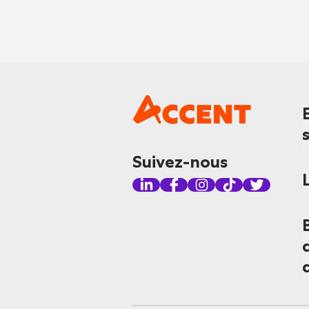
Suivez-nous