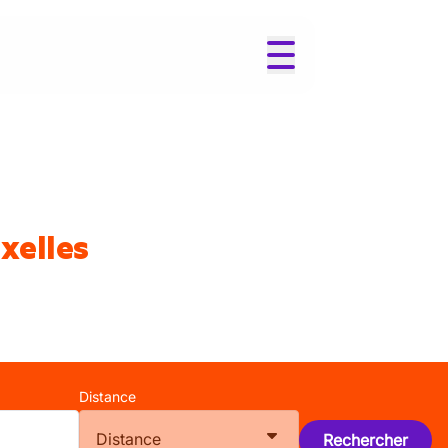
xelles
Distance
Distance
Rechercher