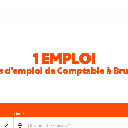
1 EMPLOI
s d'emploi de Comptable à Bru
Lieu *