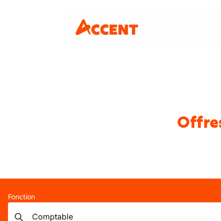
Offre
Fonction