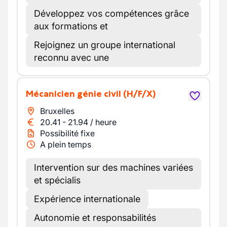
Développez vos compétences grâce
aux formations et
Rejoignez un groupe international
reconnu avec une
Mécanicien génie civil
(H/F/X)
Bruxelles
20.41
-
21.94
/
heure
Possibilité fixe
A plein temps
Intervention sur des machines variées
et spécialis
Expérience internationale
Autonomie et responsabilités