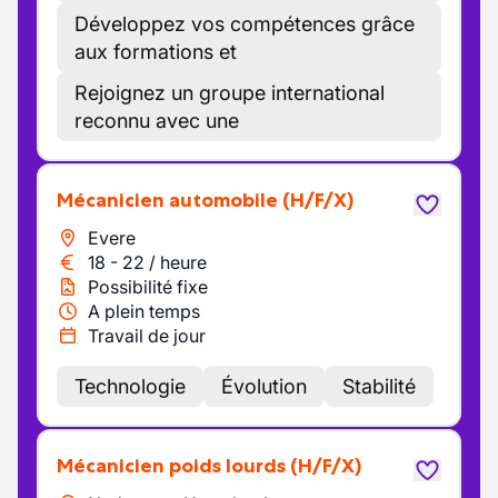
Développez vos compétences grâce
aux formations et
Rejoignez un groupe international
reconnu avec une
Mécanicien automobile
(H/F/X)
Evere
18
-
22
/
heure
Possibilité fixe
A plein temps
Travail de jour
Technologie
Évolution
Stabilité
Mécanicien poids lourds
(H/F/X)