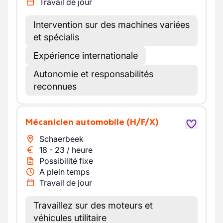
Travail de jour
Intervention sur des machines variées
et spécialis
Expérience internationale
Autonomie et responsabilités
reconnues
Mécanicien automobile
(H/F/X)
Schaerbeek
18
-
23
/
heure
Possibilité fixe
A plein temps
Travail de jour
Travaillez sur des moteurs et
véhicules utilitaire