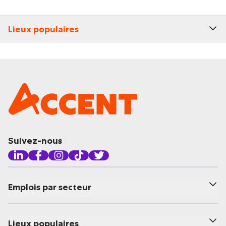
Lieux populaires
Suivez-nous
Emplois par secteur
Lieux populaires