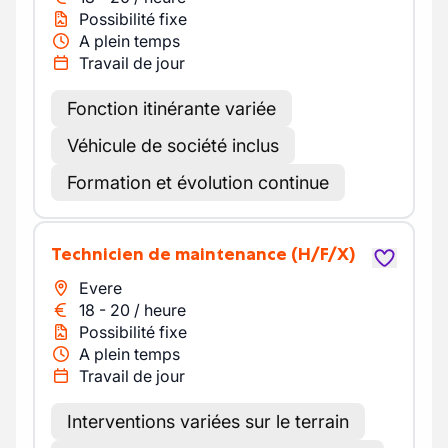
Possibilité fixe
A plein temps
Travail de jour
Fonction itinérante variée
Véhicule de société inclus
Formation et évolution continue
Technicien de maintenance
(H/F/X)
Evere
18
-
20
/
heure
Possibilité fixe
A plein temps
Travail de jour
Interventions variées sur le terrain