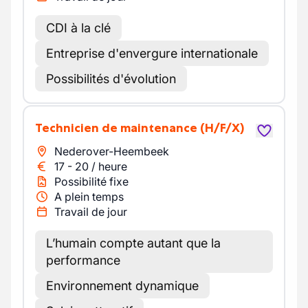
CDI à la clé
Entreprise d'envergure internationale
Possibilités d'évolution
Technicien de maintenance
(H/F/X)
Nederover-Heembeek
17
-
20
/
heure
Possibilité fixe
A plein temps
Travail de jour
L’humain compte autant que la
performance
Environnement dynamique