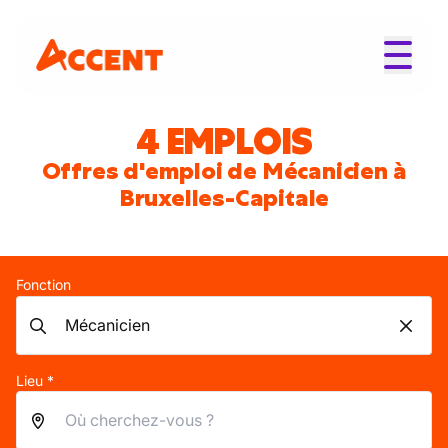
4 EMPLOIS
Offres d'emploi de Mécanicien à
Bruxelles-Capitale
Fonction
Lieu *