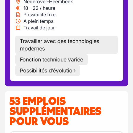
Nederover-Heembeek
18
-
22
/
heure
Possibilité fixe
A plein temps
Travail de jour
Travailler avec des technologies
modernes
Fonction technique variée
Possibilités d’évolution
53 EMPLOIS
SUPPLÉMENTAIRES
POUR VOUS