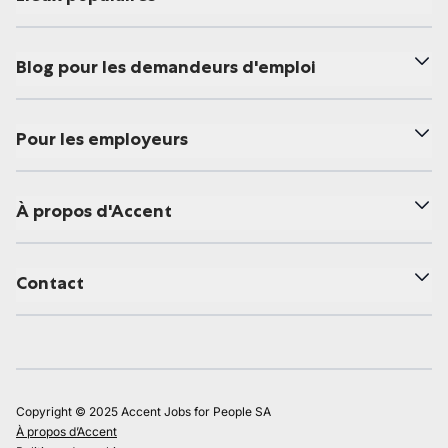
Blog pour les demandeurs d'emploi
Pour les employeurs
À propos d'Accent
Contact
Copyright © 2025 Accent Jobs for People SA
À propos d’Accent