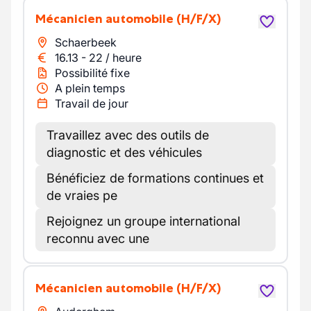
Mécanicien automobile
(H/F/X)
Schaerbeek
16.13
-
22
/
heure
Possibilité fixe
A plein temps
Travail de jour
Travaillez avec des outils de
diagnostic et des véhicules
Bénéficiez de formations continues et
de vraies pe
Rejoignez un groupe international
reconnu avec une
Mécanicien automobile
(H/F/X)