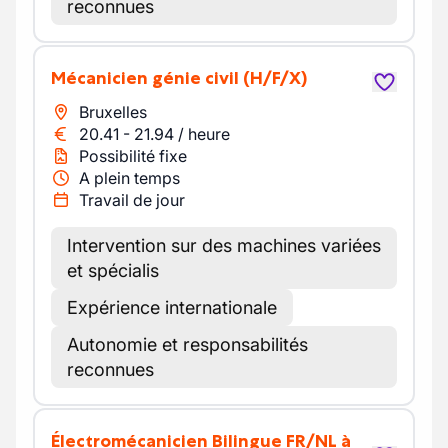
reconnues
Mécanicien génie civil
(H/F/X)
Bruxelles
20.41
-
21.94
/
heure
Possibilité fixe
A plein temps
Travail de jour
Intervention sur des machines variées
et spécialis
Expérience internationale
Autonomie et responsabilités
reconnues
Électromécanicien Bilingue FR/NL à