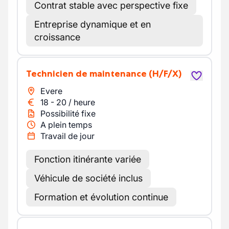
Contrat stable avec perspective fixe
Entreprise dynamique et en
croissance
Technicien de maintenance
(H/F/X)
Evere
18
-
20
/
heure
Possibilité fixe
A plein temps
Travail de jour
Fonction itinérante variée
Véhicule de société inclus
Formation et évolution continue