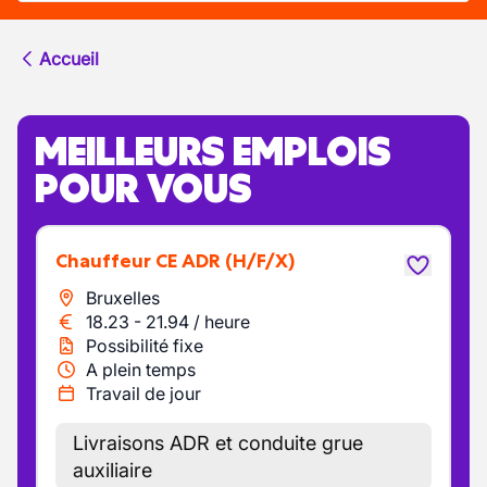
Accueil
MEILLEURS EMPLOIS
POUR VOUS
Chauffeur CE ADR
(H/F/X)
Bruxelles
18.23
-
21.94
/
heure
Possibilité fixe
A plein temps
Travail de jour
Livraisons ADR et conduite grue
auxiliaire