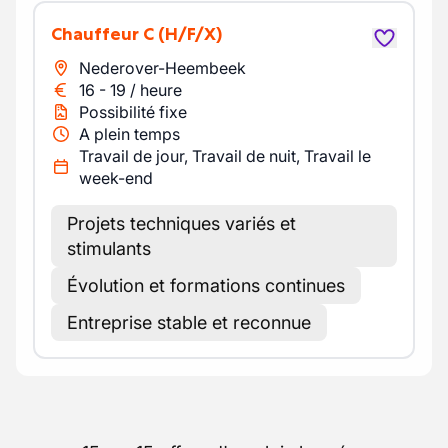
Chauffeur C
(H/F/X)
Nederover-Heembeek
16
-
19
/
heure
Possibilité fixe
A plein temps
Travail de jour, Travail de nuit, Travail le
week-end
Projets techniques variés et
stimulants
Évolution et formations continues
Entreprise stable et reconnue