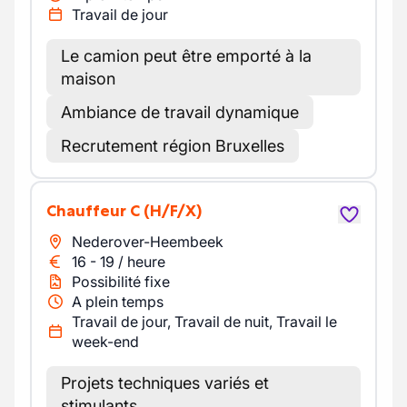
Travail de jour
Le camion peut être emporté à la
maison
Ambiance de travail dynamique
Recrutement région Bruxelles
Chauffeur C
(H/F/X)
Nederover-Heembeek
16
-
19
/
heure
Possibilité fixe
A plein temps
Travail de jour, Travail de nuit, Travail le
week-end
Projets techniques variés et
stimulants