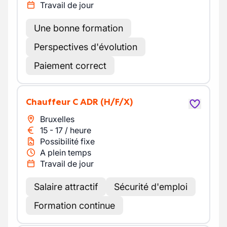
Travail de jour
Une bonne formation
Perspectives d'évolution
Paiement correct
Chauffeur C ADR
(H/F/X)
Bruxelles
15
-
17
/
heure
Possibilité fixe
A plein temps
Travail de jour
Salaire attractif
Sécurité d'emploi
Formation continue