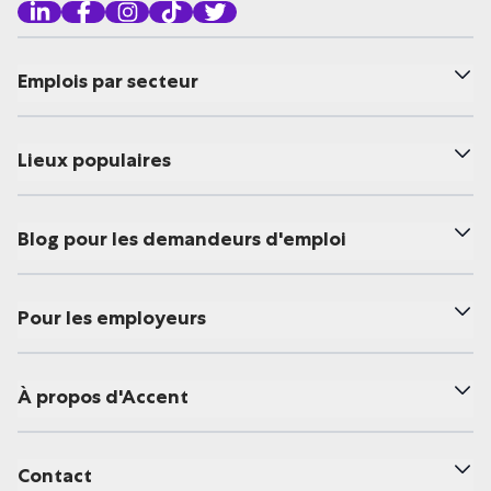
Emplois par secteur
Lieux populaires
Blog pour les demandeurs d'emploi
Pour les employeurs
À propos d'Accent
Contact