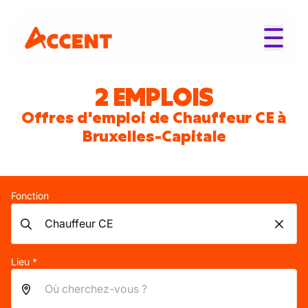
2 EMPLOIS
Offres d'emploi de Chauffeur CE à
Bruxelles-Capitale
Fonction
Lieu *