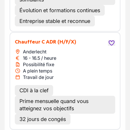
Évolution et formations continues
Entreprise stable et reconnue
Chauffeur C ADR
(H/F/X)
Anderlecht
16
-
16.5
/
heure
Possibilité fixe
A plein temps
Travail de jour
CDI à la clef
Prime mensuelle quand vous
atteignez vos objectifs
32 jours de congés