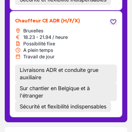
Chauffeur CE ADR
(H/F/X)
Bruxelles
18.23
-
21.94
/
heure
Possibilité fixe
A plein temps
Travail de jour
Livraisons ADR et conduite grue
auxiliaire
Sur chantier en Belgique et à
l'étranger
Sécurité et flexibilité indispensables