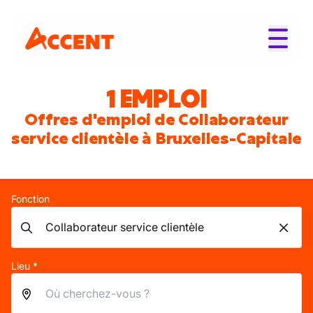
1 EMPLOI
Offres d'emploi de Collaborateur
service clientèle à Bruxelles-Capitale
Fonction
Lieu *