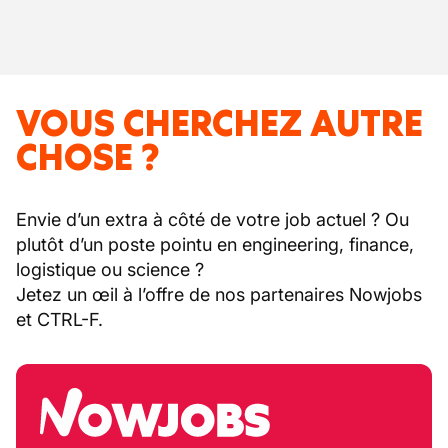
VOUS CHERCHEZ AUTRE
CHOSE ?
Envie d’un extra à côté de votre job actuel ? Ou
plutôt d’un poste pointu en engineering, finance,
logistique ou science ?
Jetez un œil à l’offre de nos partenaires Nowjobs
et CTRL-F.