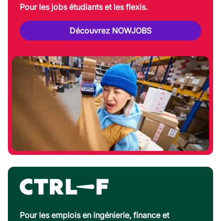
Pour les jobs étudiants et les flexis.
Découvrez NOWJOBS
Pour les emplois en ingénierie, finance et