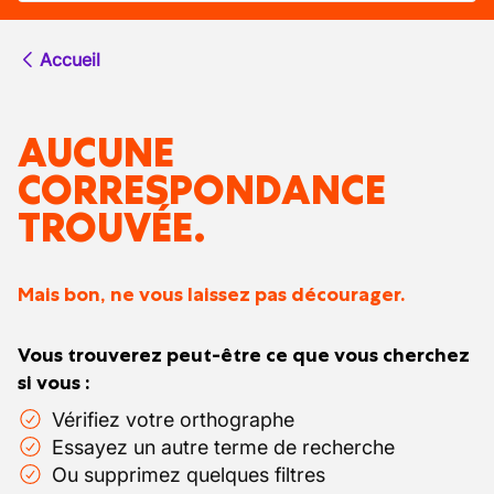
Accueil
AUCUNE
CORRESPONDANCE
TROUVÉE.
Mais bon, ne vous laissez pas décourager.
Vous trouverez peut-être ce que vous cherchez
si vous :
Vérifiez votre orthographe
Essayez un autre terme de recherche
Ou supprimez quelques filtres