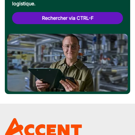
logistique.
Rechercher via CTRL-F