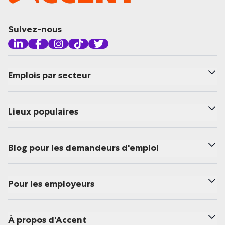
Suivez-nous
Emplois par secteur
Lieux populaires
Blog pour les demandeurs d'emploi
Pour les employeurs
À propos d'Accent