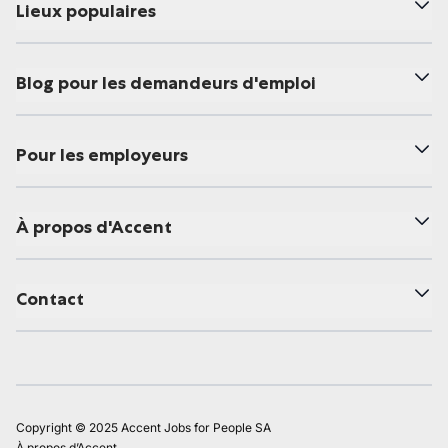
Lieux populaires
Blog pour les demandeurs d'emploi
Pour les employeurs
À propos d'Accent
Contact
Copyright © 2025 Accent Jobs for People SA
À propos d’Accent