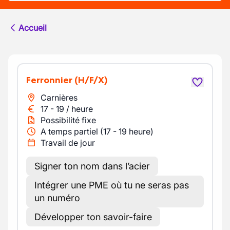
Accueil
Ferronnier
(H/F/X)
Carnières
17
-
19
/
heure
Possibilité fixe
A temps partiel (17 - 19 heure)
Travail de jour
Signer ton nom dans l’acier
Intégrer une PME où tu ne seras pas
un numéro
Développer ton savoir-faire