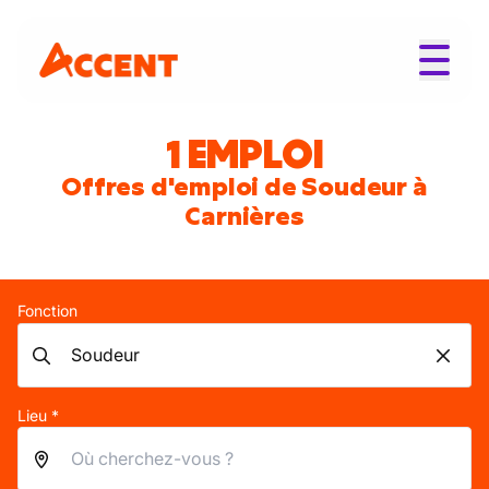
1 EMPLOI
Offres d'emploi de Soudeur à
Carnières
Fonction
Lieu *