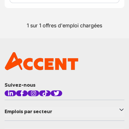
1 sur 1 offres d'emploi chargées
Suivez-nous
Emplois par secteur