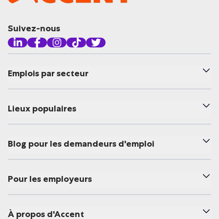
Suivez-nous
Emplois par secteur
Lieux populaires
Blog pour les demandeurs d'emploi
Pour les employeurs
À propos d'Accent