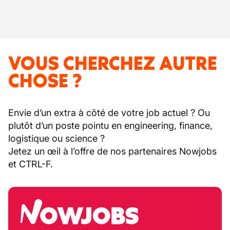
VOUS CHERCHEZ AUTRE
CHOSE ?
Envie d’un extra à côté de votre job actuel ? Ou
plutôt d’un poste pointu en engineering, finance,
logistique ou science ?
Jetez un œil à l’offre de nos partenaires Nowjobs
et CTRL-F.