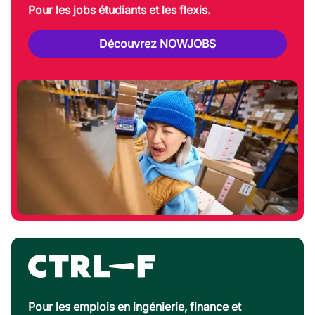
Pour les jobs étudiants et les flexis.
Découvrez NOWJOBS
Pour les emplois en ingénierie, finance et