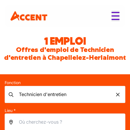
1 EMPLOI
Offres d'emploi de Technicien
d'entretien à Chapellelez-Herlaimont
Fonction
Lieu *