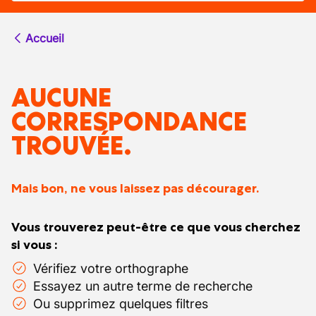
Accueil
AUCUNE
CORRESPONDANCE
TROUVÉE.
Mais bon, ne vous laissez pas décourager.
Vous trouverez peut-être ce que vous cherchez
si vous :
Vérifiez votre orthographe
Essayez un autre terme de recherche
Ou supprimez quelques filtres