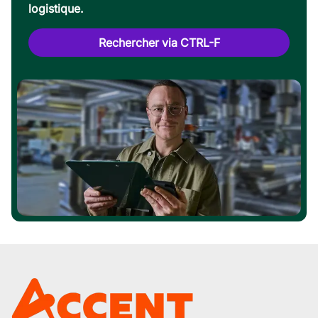
logistique.
Rechercher via CTRL-F