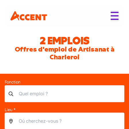
2 EMPLOIS
Offres d'emploi de Artisanat à
Charleroi
Fonction
Lieu *