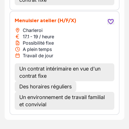
Menuisier atelier
(H/F/X)
Charleroi
17.1
-
19
/
heure
Possibilité fixe
A plein temps
Travail de jour
Un contrat intérimaire en vue d'un
contrat fixe
Des horaires réguliers
Un environnement de travail familial
et convivial