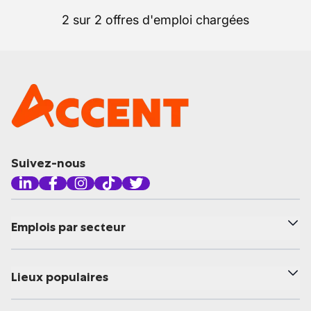
2 sur 2 offres d'emploi chargées
Suivez-nous
Emplois par secteur
Lieux populaires