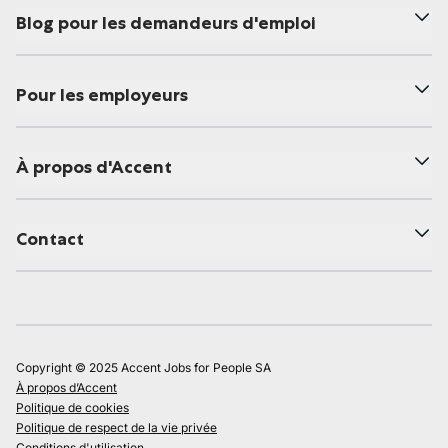
Blog pour les demandeurs d'emploi
Pour les employeurs
À propos d'Accent
Contact
Copyright © 2025 Accent Jobs for People SA
À propos d’Accent
Politique de cookies
Politique de respect de la vie privée
Conditions d'utilisation