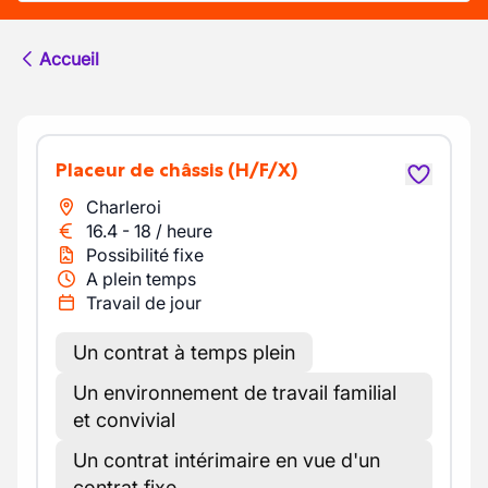
Accueil
Placeur de châssis
(H/F/X)
Charleroi
16.4
-
18
/
heure
Possibilité fixe
A plein temps
Travail de jour
Un contrat à temps plein
Un environnement de travail familial
et convivial
Un contrat intérimaire en vue d'un
contrat fixe