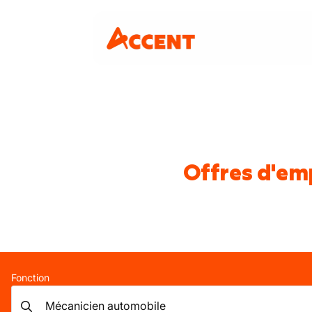
Offres d'emp
Fonction