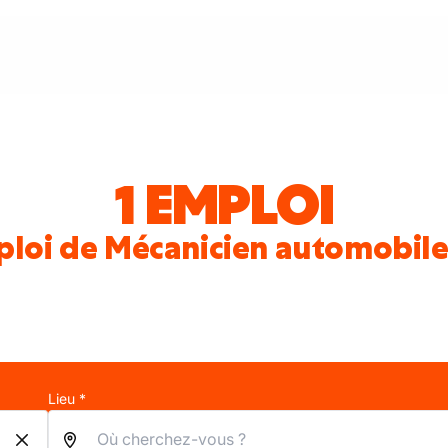
1 EMPLOI
loi de Mécanicien automobile
Lieu *