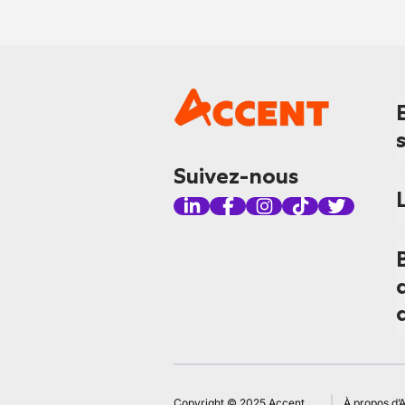
Suivez-nous
Copyright © 2025 Accent
À propos d’