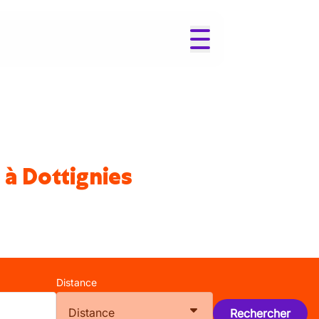
 à Dottignies
Distance
Distance
Rechercher