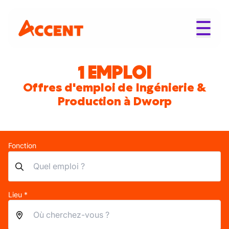
1 EMPLOI
Offres d'emploi de Ingénierie &
Production à Dworp
Fonction
Lieu *