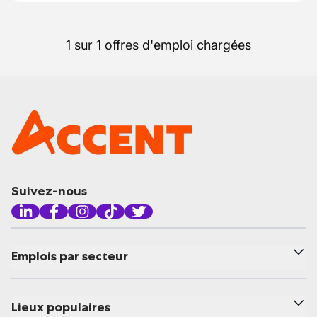
1 sur 1 offres d'emploi chargées
Suivez-nous
Emplois par secteur
Lieux populaires