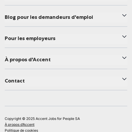
Blog pour les demandeurs d'emploi
Pour les employeurs
À propos d'Accent
Contact
Copyright © 2025 Accent Jobs for People SA
À propos d’Accent
Politique de cookies