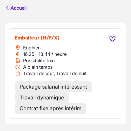
Accueil
Emballeur
(H/F/X)
Enghien
16.25
-
18.44
/
heure
Possibilité fixe
A plein temps
Travail de jour, Travail de nuit
Package salarial intéressant
Travail dynamique
Contrat fixe après intérim