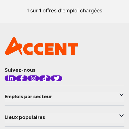
1 sur 1 offres d'emploi chargées
Suivez-nous
Emplois par secteur
Lieux populaires