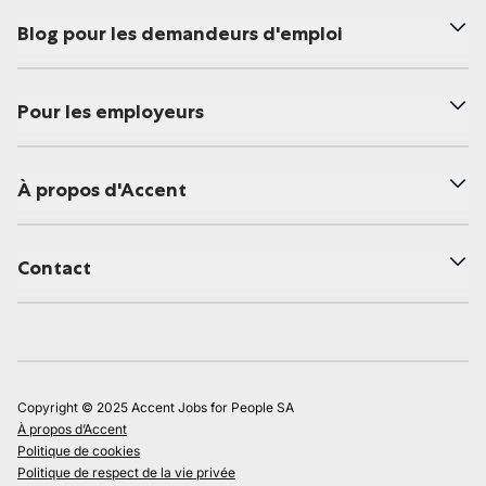
Blog pour les demandeurs d'emploi
Pour les employeurs
À propos d'Accent
Contact
Copyright © 2025 Accent Jobs for People SA
À propos d’Accent
Politique de cookies
Politique de respect de la vie privée