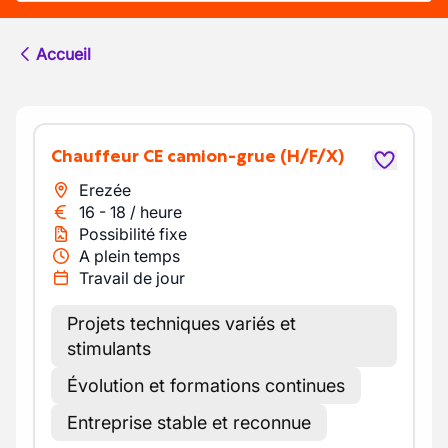
Accueil
Chauffeur CE camion-grue
(H/F/X)
Erezée
16
-
18
/
heure
Possibilité fixe
A plein temps
Travail de jour
Projets techniques variés et
stimulants
Évolution et formations continues
Entreprise stable et reconnue