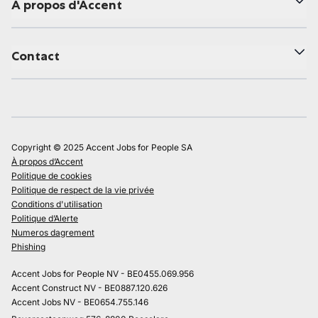
À propos d'Accent
Contact
Copyright © 2025 Accent Jobs for People SA
À propos d’Accent
Politique de cookies
Politique de respect de la vie privée
Conditions d'utilisation
Politique d’Alerte
Numeros dagrement
Phishing
Accent Jobs for People NV - BE0455.069.956
Accent Construct NV - BE0887.120.626
Accent Jobs NV - BE0654.755.146