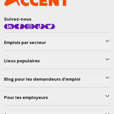
Suivez-nous
Emplois par secteur
Lieux populaires
Blog pour les demandeurs d'emploi
Pour les employeurs