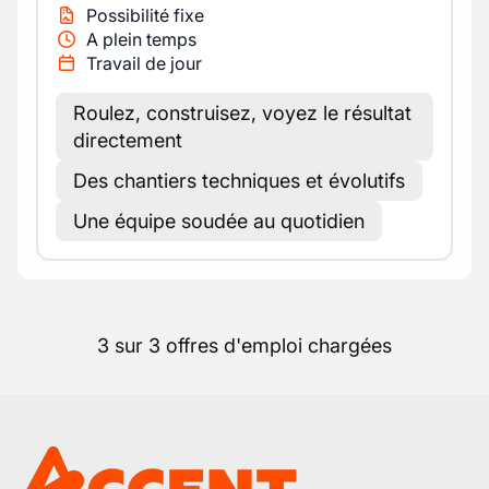
Possibilité fixe
A plein temps
Travail de jour
Roulez, construisez, voyez le résultat
directement
Des chantiers techniques et évolutifs
Une équipe soudée au quotidien
3 sur 3 offres d'emploi chargées