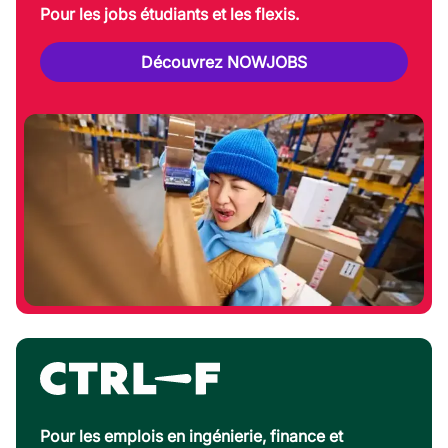
Pour les jobs étudiants et les flexis.
Découvrez NOWJOBS
Pour les emplois en ingénierie, finance et