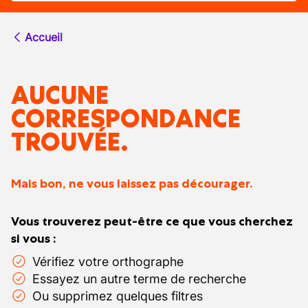
Accueil
AUCUNE
CORRESPONDANCE
TROUVÉE.
Mais bon, ne vous laissez pas décourager.
Vous trouverez peut-être ce que vous cherchez
si vous :
Vérifiez votre orthographe
Essayez un autre terme de recherche
Ou supprimez quelques filtres