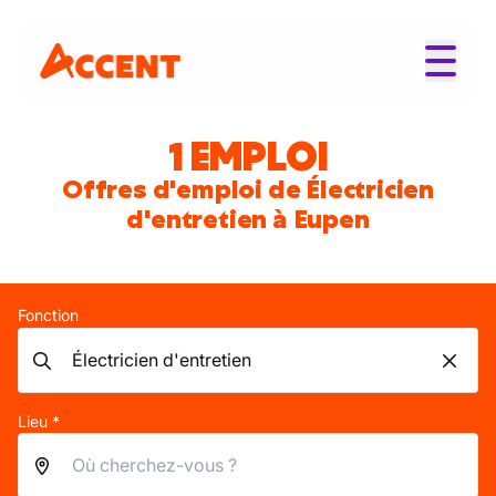
1 EMPLOI
Offres d'emploi de Électricien
d'entretien à Eupen
Fonction
Lieu *