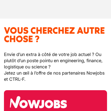
VOUS CHERCHEZ AUTRE
CHOSE ?
Envie d’un extra à côté de votre job actuel ? Ou
plutôt d’un poste pointu en engineering, finance,
logistique ou science ?
Jetez un œil à l’offre de nos partenaires Nowjobs
et CTRL-F.