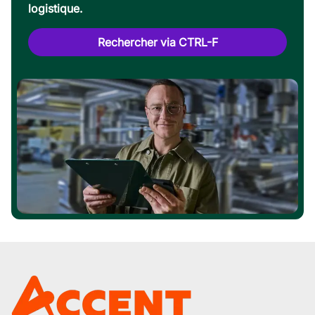
logistique.
Rechercher via CTRL-F