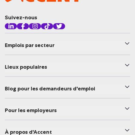
Suivez-nous
Emplois par secteur
Lieux populaires
Blog pour les demandeurs d'emploi
Pour les employeurs
À propos d'Accent