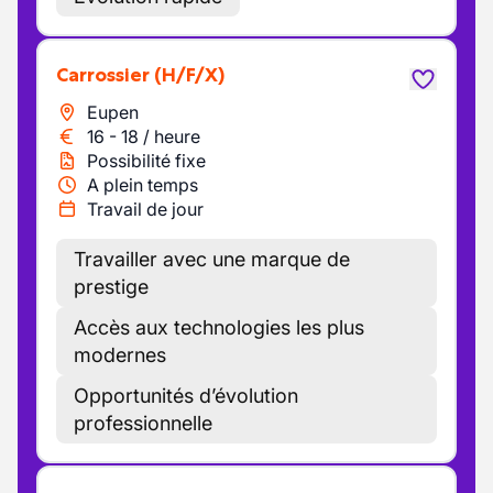
Carrossier
(H/F/X)
Eupen
16
-
18
/
heure
Possibilité fixe
A plein temps
Travail de jour
Travailler avec une marque de
prestige
Accès aux technologies les plus
modernes
Opportunités d’évolution
professionnelle