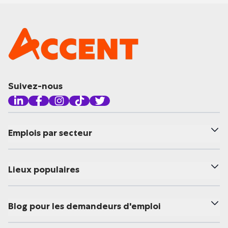
Suivez-nous
Emplois par secteur
Lieux populaires
Blog pour les demandeurs d'emploi