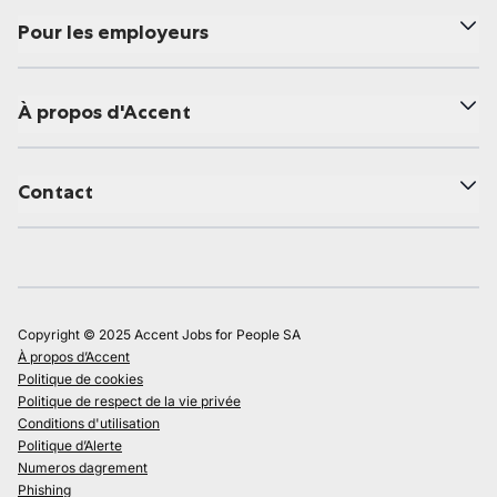
Pour les employeurs
À propos d'Accent
Contact
Copyright © 2025 Accent Jobs for People SA
À propos d’Accent
Politique de cookies
Politique de respect de la vie privée
Conditions d'utilisation
Politique d’Alerte
Numeros dagrement
Phishing