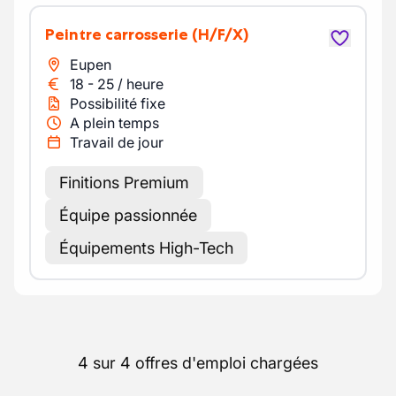
Peintre carrosserie
(H/F/X)
Eupen
18
-
25
/
heure
Possibilité fixe
A plein temps
Travail de jour
Finitions Premium
Équipe passionnée
Équipements High-Tech
4 sur 4 offres d'emploi chargées