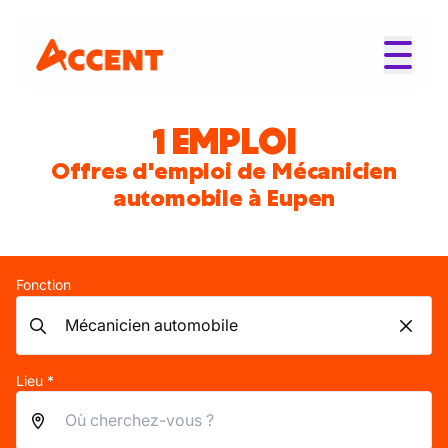
1 EMPLOI
Offres d'emploi de Mécanicien
automobile à Eupen
Fonction
Lieu *