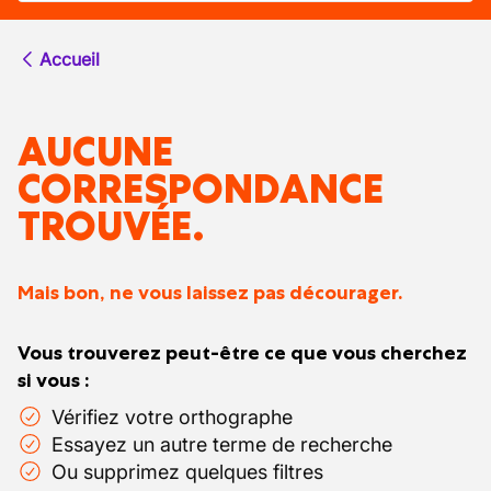
Accueil
AUCUNE
CORRESPONDANCE
TROUVÉE.
Mais bon, ne vous laissez pas décourager.
Vous trouverez peut-être ce que vous cherchez
si vous :
Vérifiez votre orthographe
Essayez un autre terme de recherche
Ou supprimez quelques filtres