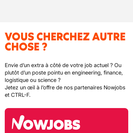
VOUS CHERCHEZ AUTRE
CHOSE ?
Envie d’un extra à côté de votre job actuel ? Ou
plutôt d’un poste pointu en engineering, finance,
logistique ou science ?
Jetez un œil à l’offre de nos partenaires Nowjobs
et CTRL-F.