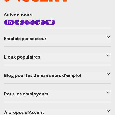
Suivez-nous
Emplois par secteur
Lieux populaires
Blog pour les demandeurs d'emploi
Pour les employeurs
À propos d'Accent