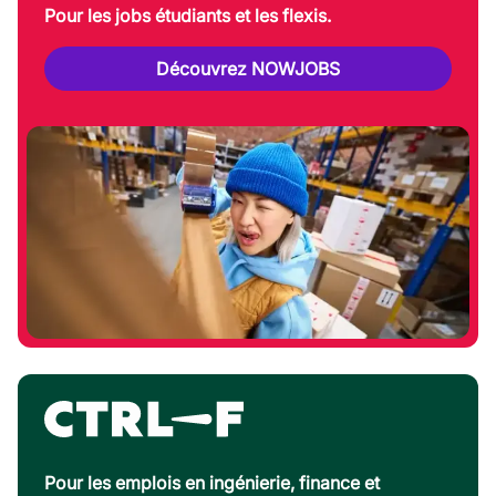
Pour les jobs étudiants et les flexis.
Découvrez NOWJOBS
Pour les emplois en ingénierie, finance et