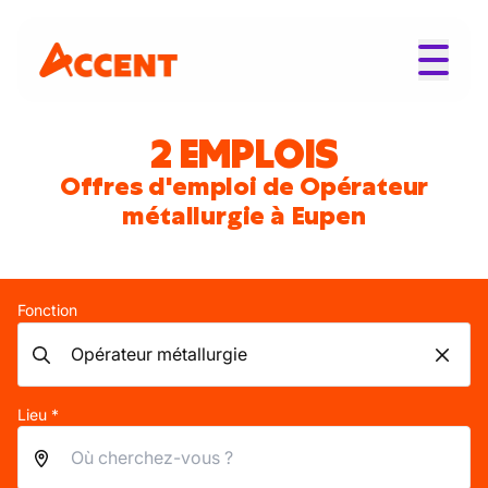
2 EMPLOIS
Offres d'emploi de Opérateur
métallurgie à Eupen
Fonction
Lieu *