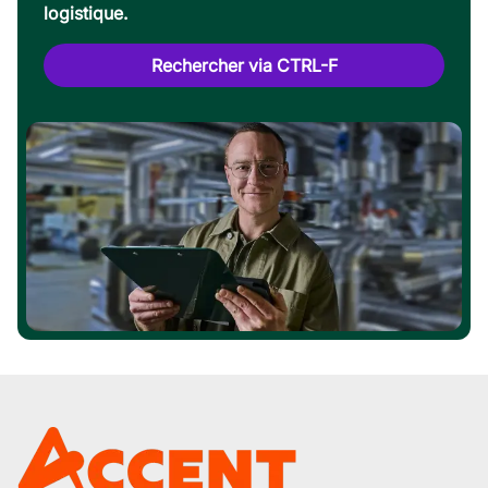
logistique.
Rechercher via CTRL-F