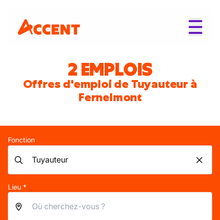
2 EMPLOIS
Offres d'emploi de Tuyauteur à
Fernelmont
Fonction
Lieu *