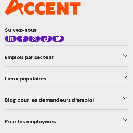
Suivez-nous
Emplois par secteur
Lieux populaires
Blog pour les demandeurs d'emploi
Pour les employeurs