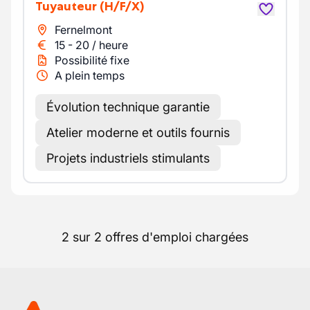
Tuyauteur
(H/F/X)
Fernelmont
15
-
20
/
heure
Possibilité fixe
A plein temps
Évolution technique garantie
Atelier moderne et outils fournis
Projets industriels stimulants
2 sur 2 offres d'emploi chargées