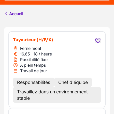
Accueil
Tuyauteur
(H/F/X)
Fernelmont
16.65
-
18
/
heure
Possibilité fixe
A plein temps
Travail de jour
Responsabilités
Chef d'équipe
Travaillez dans un environnement
stable