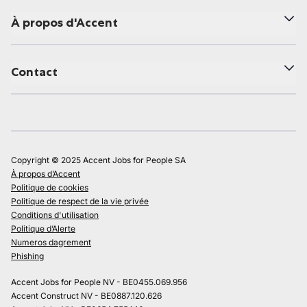
À propos d'Accent
Contact
Copyright © 2025 Accent Jobs for People SA
À propos d’Accent
Politique de cookies
Politique de respect de la vie privée
Conditions d'utilisation
Politique d’Alerte
Numeros dagrement
Phishing
Accent Jobs for People NV - BE0455.069.956
Accent Construct NV - BE0887.120.626