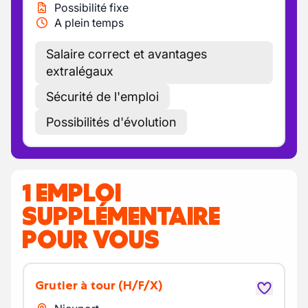
Possibilité fixe
A plein temps
Salaire correct et avantages
extralégaux
Sécurité de l'emploi
Possibilités d'évolution
1 EMPLOI
SUPPLÉMENTAIRE
POUR VOUS
Grutier à tour
(H/F/X)