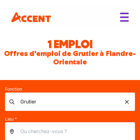
1 EMPLOI
Offres d'emploi de Grutier à Flandre-
Orientale
Fonction
Lieu *