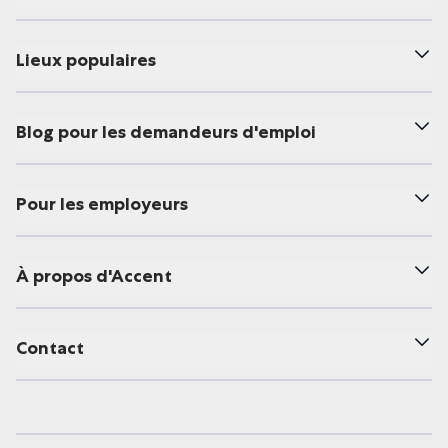
Lieux populaires
Blog pour les demandeurs d'emploi
Pour les employeurs
À propos d'Accent
Contact