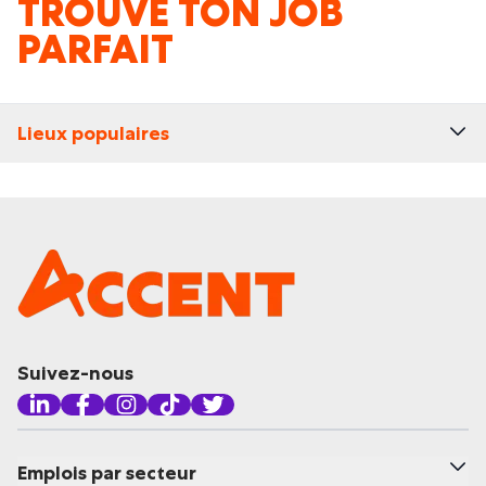
TROUVE TON JOB
PARFAIT
Lieux populaires
Suivez-nous
Emplois par secteur