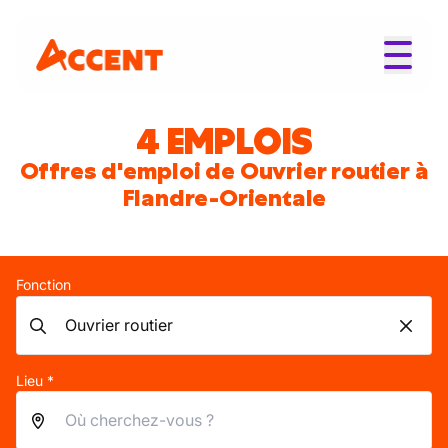
4 EMPLOIS
Offres d'emploi de Ouvrier routier à
Flandre-Orientale
Fonction
Lieu *