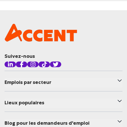
Suivez-nous
Emplois par secteur
Lieux populaires
Blog pour les demandeurs d'emploi