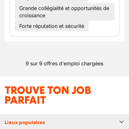
Grande collégialité et opportunités de
croissance
Forte réputation et sécurité
9 sur 9 offres d'emploi chargées
TROUVE TON JOB
PARFAIT
Lieux populaires