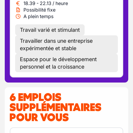
18.39
-
22.13
/
heure
Possibilité fixe
A plein temps
Travail varié et stimulant
Travailler dans une entreprise
expérimentée et stable
Espace pour le développement
personnel et la croissance
6 EMPLOIS
SUPPLÉMENTAIRES
POUR VOUS