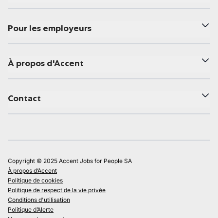
Pour les employeurs
À propos d'Accent
Contact
Copyright © 2025 Accent Jobs for People SA
À propos d’Accent
Politique de cookies
Politique de respect de la vie privée
Conditions d'utilisation
Politique d’Alerte