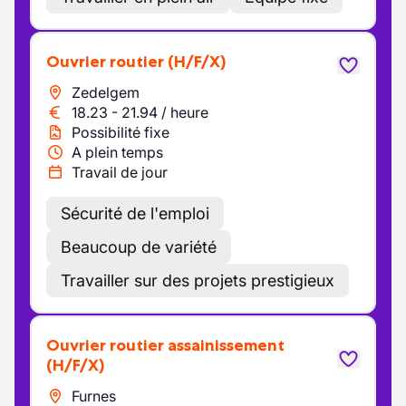
Ouvrier routier
(H/F/X)
Zedelgem
18.23
-
21.94
/
heure
Possibilité fixe
A plein temps
Travail de jour
Sécurité de l'emploi
Beaucoup de variété
Travailler sur des projets prestigieux
Ouvrier routier assainissement
(H/F/X)
Furnes