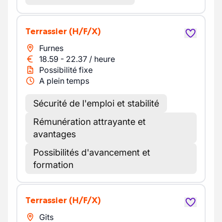
Terrassier
(H/F/X)
Furnes
18.59
-
22.37
/
heure
Possibilité fixe
A plein temps
Sécurité de l'emploi et stabilité
Rémunération attrayante et
avantages
Possibilités d'avancement et
formation
Terrassier
(H/F/X)
Gits