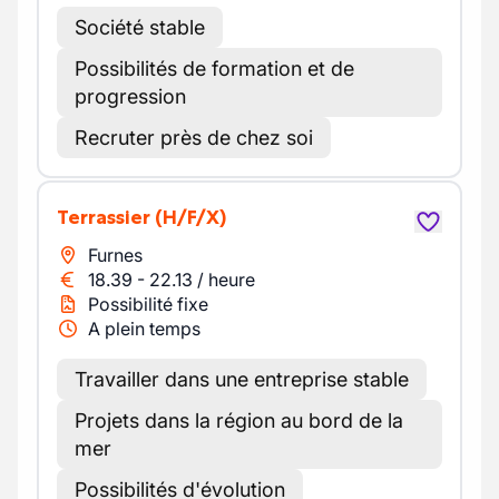
Société stable
Possibilités de formation et de
progression
Recruter près de chez soi
Terrassier
(H/F/X)
Furnes
18.39
-
22.13
/
heure
Possibilité fixe
A plein temps
Travailler dans une entreprise stable
Projets dans la région au bord de la
mer
Possibilités d'évolution